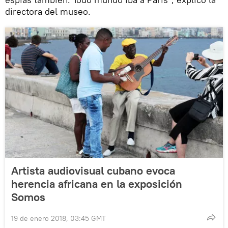
directora del museo.
Artista audiovisual cubano evoca
herencia africana en la exposición
Somos
19 de enero 2018, 03:45 GMT