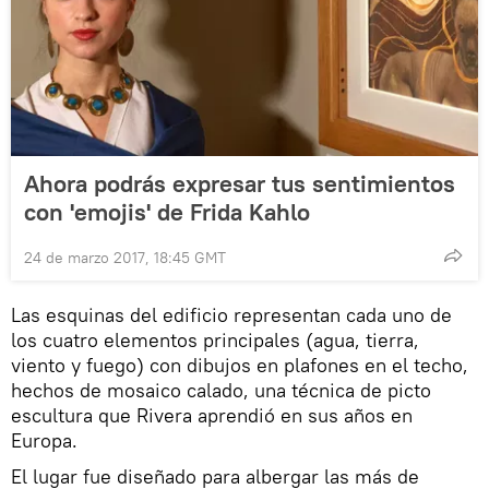
Ahora podrás expresar tus sentimientos
con 'emojis' de Frida Kahlo
24 de marzo 2017, 18:45 GMT
Las esquinas del edificio representan cada uno de
los cuatro elementos principales (agua, tierra,
viento y fuego) con dibujos en plafones en el techo,
hechos de mosaico calado, una técnica de picto
escultura que Rivera aprendió en sus años en
Europa.
El lugar fue diseñado para albergar las más de