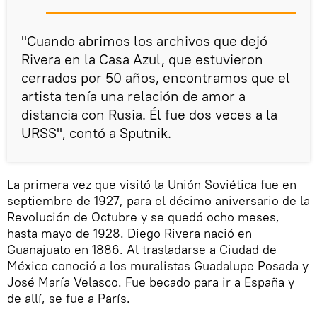
"Cuando abrimos los archivos que dejó
Rivera en la Casa Azul, que estuvieron
cerrados por 50 años, encontramos que el
artista tenía una relación de amor a
distancia con Rusia. Él fue dos veces a la
URSS", contó a Sputnik.
La primera vez que visitó la Unión Soviética fue en
septiembre de 1927, para el décimo aniversario de la
Revolución de Octubre y se quedó ocho meses,
hasta mayo de 1928. Diego Rivera nació en
Guanajuato en 1886. Al trasladarse a Ciudad de
México conoció a los muralistas Guadalupe Posada y
José María Velasco. Fue becado para ir a España y
de allí, se fue a París.