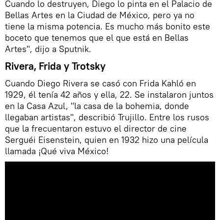
Cuando lo destruyen, Diego lo pinta en el Palacio de
Bellas Artes en la Ciudad de México, pero ya no
tiene la misma potencia. Es mucho más bonito este
boceto que tenemos que el que está en Bellas
Artes", dijo a Sputnik.
Rivera, Frida y Trotsky
Cuando Diego Rivera se casó con Frida Kahló en
1929, él tenía 42 años y ella, 22. Se instalaron juntos
en la Casa Azul, "la casa de la bohemia, donde
llegaban artistas", describió Trujillo. Entre los rusos
que la frecuentaron estuvo el director de cine
Serguéi Eisenstein, quien en 1932 hizo una película
llamada ¡Qué viva México!