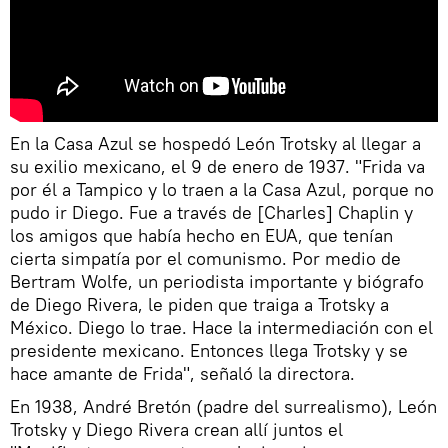
En la Casa Azul se hospedó León Trotsky al llegar a
su exilio mexicano, el 9 de enero de 1937. "Frida va
por él a Tampico y lo traen a la Casa Azul, porque no
pudo ir Diego. Fue a través de [Charles] Chaplin y
los amigos que había hecho en EUA, que tenían
cierta simpatía por el comunismo. Por medio de
Bertram Wolfe, un periodista importante y biógrafo
de Diego Rivera, le piden que traiga a Trotsky a
México. Diego lo trae. Hace la intermediación con el
presidente mexicano. Entonces llega Trotsky y se
hace amante de Frida", señaló la directora.
En 1938, André Bretón (padre del surrealismo), León
Trotsky y Diego Rivera crean allí juntos el