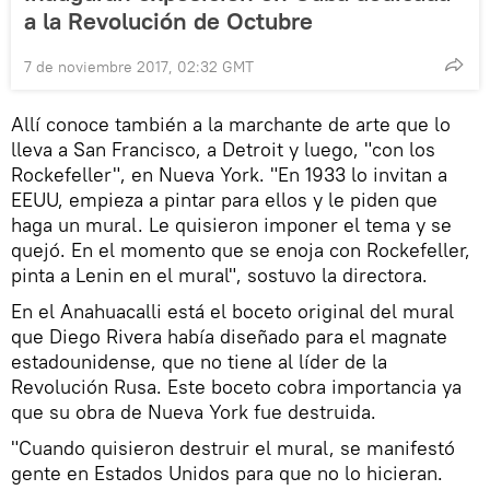
a la Revolución de Octubre
7 de noviembre 2017, 02:32 GMT
Allí conoce también a la marchante de arte que lo
lleva a San Francisco, a Detroit y luego, "con los
Rockefeller", en Nueva York. "En 1933 lo invitan a
EEUU, empieza a pintar para ellos y le piden que
haga un mural. Le quisieron imponer el tema y se
quejó. En el momento que se enoja con Rockefeller,
pinta a Lenin en el mural", sostuvo la directora.
En el Anahuacalli está el boceto original del mural
que Diego Rivera había diseñado para el magnate
estadounidense, que no tiene al líder de la
Revolución Rusa. Este boceto cobra importancia ya
que su obra de Nueva York fue destruida.
"Cuando quisieron destruir el mural, se manifestó
gente en Estados Unidos para que no lo hicieran.