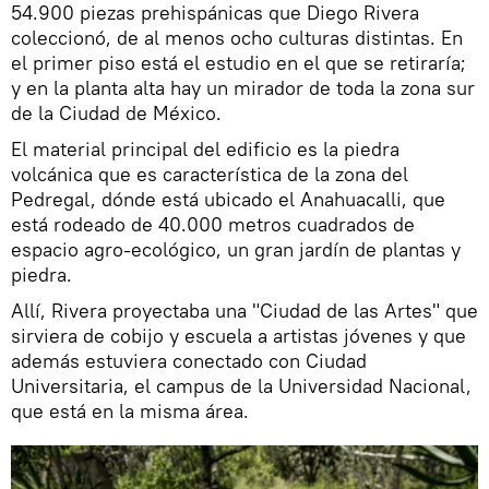
54.900 piezas prehispánicas que Diego Rivera
coleccionó, de al menos ocho culturas distintas. En
el primer piso está el estudio en el que se retiraría;
y en la planta alta hay un mirador de toda la zona sur
de la Ciudad de México.
El material principal del edificio es la piedra
volcánica que es característica de la zona del
Pedregal, dónde está ubicado el Anahuacalli, que
está rodeado de 40.000 metros cuadrados de
espacio agro-ecológico, un gran jardín de plantas y
piedra.
Allí, Rivera proyectaba una "Ciudad de las Artes" que
sirviera de cobijo y escuela a artistas jóvenes y que
además estuviera conectado con Ciudad
Universitaria, el campus de la Universidad Nacional,
que está en la misma área.