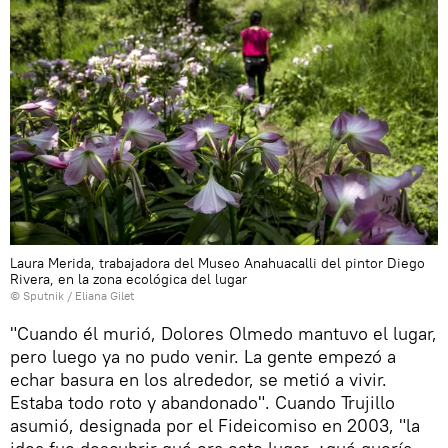
Laura Merida, trabajadora del Museo Anahuacalli del pintor Diego
Rivera, en la zona ecológica del lugar
© Sputnik / Eliana Gilet
"Cuando él murió, Dolores Olmedo mantuvo el lugar,
pero luego ya no pudo venir. La gente empezó a
echar basura en los alrededor, se metió a vivir.
Estaba todo roto y abandonado". Cuando Trujillo
asumió, designada por el Fideicomiso en 2003, "la