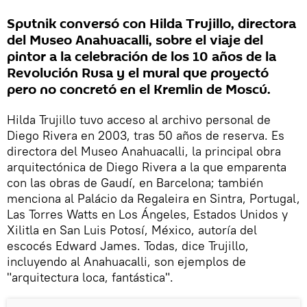
Sputnik conversó con Hilda Trujillo, directora
del Museo Anahuacalli, sobre el viaje del
pintor a la celebración de los 10 años de la
Revolución Rusa y el mural que proyectó
pero no concretó en el Kremlin de Moscú.
Hilda Trujillo tuvo acceso al archivo personal de
Diego Rivera en 2003, tras 50 años de reserva. Es
directora del Museo Anahuacalli, la principal obra
arquitectónica de Diego Rivera a la que emparenta
con las obras de Gaudí, en Barcelona; también
menciona al Palácio da Regaleira en Sintra, Portugal,
Las Torres Watts en Los Ángeles, Estados Unidos y
Xilitla en San Luis Potosí, México, autoría del
escocés Edward James. Todas, dice Trujillo,
incluyendo al Anahuacalli, son ejemplos de
"arquitectura loca, fantástica".