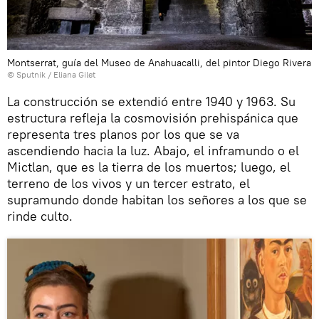
Montserrat, guía del Museo de Anahuacalli, del pintor Diego Rivera
© Sputnik / Eliana Gilet
La construcción se extendió entre 1940 y 1963. Su
estructura refleja la cosmovisión prehispánica que
representa tres planos por los que se va
ascendiendo hacia la luz. Abajo, el inframundo o el
Mictlan, que es la tierra de los muertos; luego, el
terreno de los vivos y un tercer estrato, el
supramundo donde habitan los señores a los que se
rinde culto.