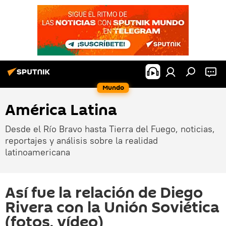
Mundo
América Latina
Desde el Río Bravo hasta Tierra del Fuego, noticias,
reportajes y análisis sobre la realidad
latinoamericana
Así fue la relación de Diego
Rivera con la Unión Soviética
(fotos, vídeo)