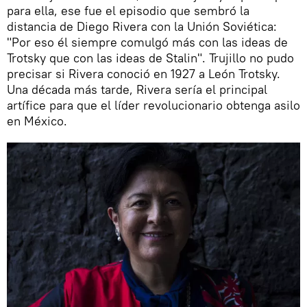
para ella, ese fue el episodio que sembró la
distancia de Diego Rivera con la Unión Soviética:
"Por eso él siempre comulgó más con las ideas de
Trotsky que con las ideas de Stalin". Trujillo no pudo
precisar si Rivera conoció en 1927 a León Trotsky.
Una década más tarde, Rivera sería el principal
artífice para que el líder revolucionario obtenga asilo
en México.