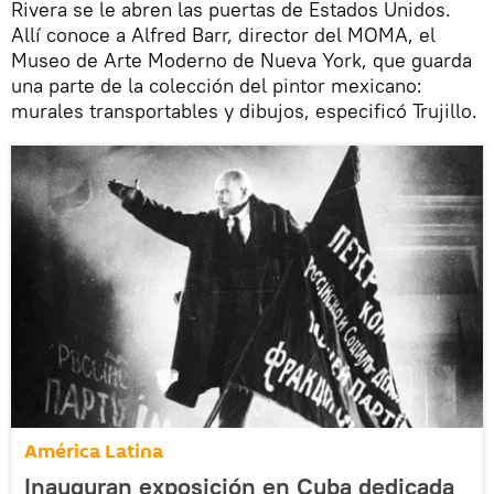
Rivera se le abren las puertas de Estados Unidos.
Allí conoce a Alfred Barr, director del MOMA, el
Museo de Arte Moderno de Nueva York, que guarda
una parte de la colección del pintor mexicano:
murales transportables y dibujos, especificó Trujillo.
América Latina
Inauguran exposición en Cuba dedicada