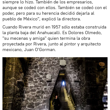
siempre lo hizo. También de los empresarios,
aunque se codeó con ellos. También se codeó con el
poder, pero para su herencia decidió dejarla al
pueblo de México", explicó la directora.
Cuando Rivera murió en 1957 sólo estaba construida
la planta baja del Anahuacalli. Es Dolores Olmedo,
"su mecenas y amiga" quien termina la obra
proyectada por Rivera, junto al pintor y arquitecto
mexicano, Juan O'Gorman.