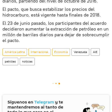
diarios, partiendo del nivel de octubre de 2016.
El pacto, que busca estabilizar los precios del
hidrocarburo, está vigente hasta finales de 2018.
El 23 de junio pasado, los participantes del acuerdo
decidieron aumentar la extracción de petróleo en un
millón de barriles diarios para dejar de sobrecumplir
el pacto.
América Latina
Internacional
Economía
Venezuela
AIE
petróleo
noticias
Síguenos en
Telegram
y te
mantendremos al tanto de