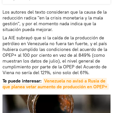
Los autores del texto consideran que la causa de la
reducción radica "en la crisis monetaria y la mala
gestión", y por el momento nada indica que la
situación pueda mejorar.
La AIE subrayó que si la caída de la producción de
petróleo en Venezuela no fuera tan fuerte, y el país
hubiera cumplido las condiciones del acuerdo de la
OPEP+ al 100 por ciento en vez de al 849% (como
muestran los datos de julio), el nivel general de
cumplimiento por parte de la OPEP del Acuerdo de
Viena no sería del 121%, sino solo del 61%.
Te puede interesar:
Venezuela no avisó a Rusia de 
que planea vetar aumento de producción en OPEP+