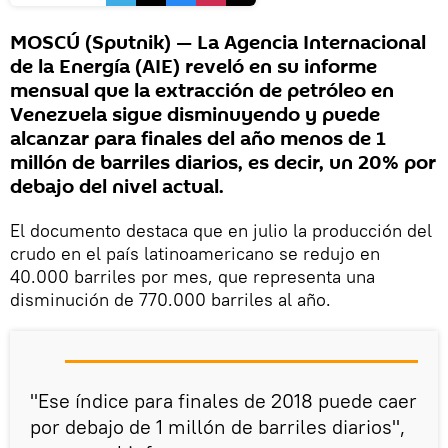
MOSCÚ (Sputnik) — La Agencia Internacional
de la Energía (AIE) reveló en su informe
mensual que la extracción de petróleo en
Venezuela sigue disminuyendo y puede
alcanzar para finales del año menos de 1
millón de barriles diarios, es decir, un 20% por
debajo del nivel actual.
El documento destaca que en julio la producción del
crudo en el país latinoamericano se redujo en
40.000 barriles por mes, que representa una
disminución de 770.000 barriles al año.
"Ese índice para finales de 2018 puede caer
por debajo de 1 millón de barriles diarios",