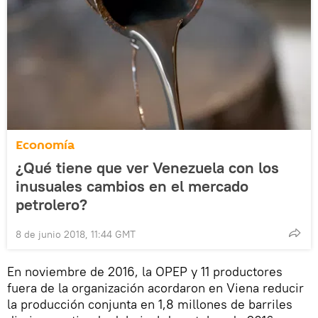
Economía
¿Qué tiene que ver Venezuela con los
inusuales cambios en el mercado
petrolero?
8 de junio 2018, 11:44 GMT
En noviembre de 2016, la OPEP y 11 productores
fuera de la organización acordaron en Viena reducir
la producción conjunta en 1,8 millones de barriles