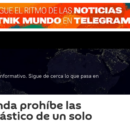
informativo. Sigue de cerca lo que pasa en
da prohíbe las
ástico de un solo