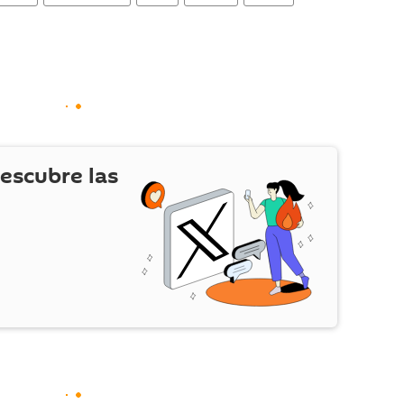
escubre las