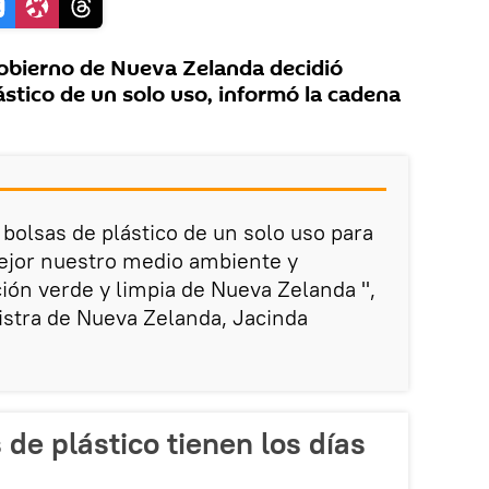
obierno de Nueva Zelanda decidió
lástico de un solo uso, informó la cadena
 bolsas de plástico de un solo uso para
jor nuestro medio ambiente y
ción verde y limpia de Nueva Zelanda ",
istra de Nueva Zelanda, Jacinda
s de plástico tienen los días