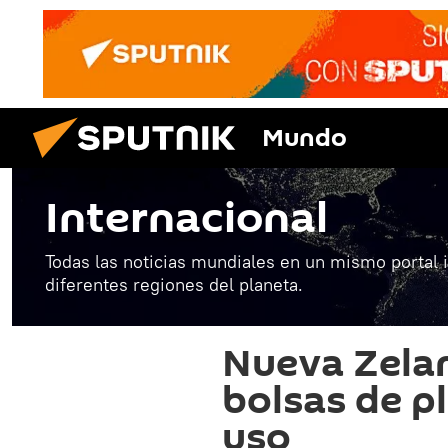
Mundo
Internacional
Todas las noticias mundiales en un mismo portal 
diferentes regiones del planeta.
Nueva Zelan
bolsas de pl
uso