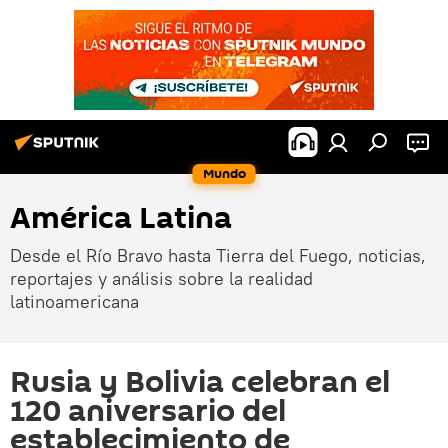
Mundo
América Latina
Desde el Río Bravo hasta Tierra del Fuego, noticias,
reportajes y análisis sobre la realidad
latinoamericana
Rusia y Bolivia celebran el
120 aniversario del
establecimiento de