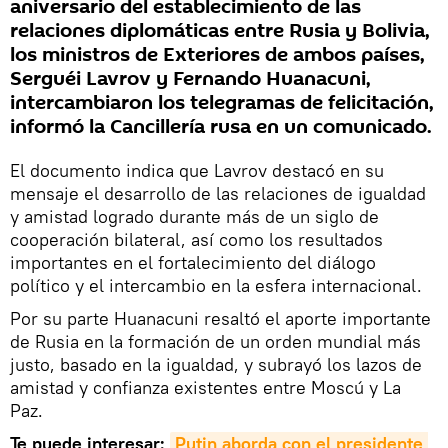
aniversario del establecimiento de las
relaciones diplomáticas entre Rusia y Bolivia,
los ministros de Exteriores de ambos países,
Serguéi Lavrov y Fernando Huanacuni,
intercambiaron los telegramas de felicitación,
informó la Cancillería rusa en un comunicado.
El documento indica que Lavrov destacó en su
mensaje el desarrollo de las relaciones de igualdad
y amistad logrado durante más de un siglo de
cooperación bilateral, así como los resultados
importantes en el fortalecimiento del diálogo
político y el intercambio en la esfera internacional.
Por su parte Huanacuni resaltó el aporte importante
de Rusia en la formación de un orden mundial más
justo, basado en la igualdad, y subrayó los lazos de
amistad y confianza existentes entre Moscú y La
Paz.
Te puede interesar:
Putin aborda con el presidente 