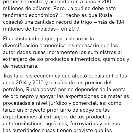
primer semestre y ascendieron a unos 3.200
millones de dólares. Pero, ¿a qué se debe este
fenómeno económico? El hecho es que Rusia
cosechó una cantidad récord de trigo —más de 134
millones de toneladas— en 2017.
El analista indicó que, para alcanzar la
diversificación económica, es necesario que las
autoridades rusas incrementen los suministros al
extranjero de los productos alimenticios, químicos y
de maquinaria.
Tras la crisis económica que afectó el país entre los
años 2014 y 2016 y la caída de los precios del
petróleo, Rusia apostó por no depender de la venta
de oro negro y apoyar las exportaciones de materias
procesadas a nivel jurídico y comercial, así como
lanzó un proyecto prioritario de apoyo de las
exportaciones al extranjero de los productos
automovilísticos, agrícolas, ferroviarios y aéreos.
Las autoridades rusas tienen previsto que los