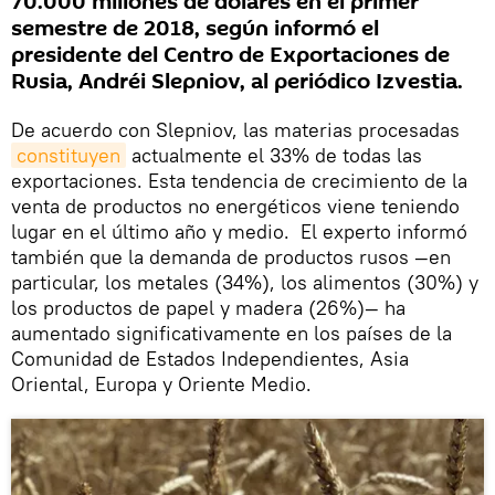
70.000 millones de dólares en el primer
semestre de 2018, según informó el
presidente del Centro de Exportaciones de
Rusia, Andréi Slepniov, al periódico Izvestia.
De acuerdo con Slepniov, las materias procesadas
constituyen
actualmente el 33% de todas las
exportaciones. Esta tendencia de crecimiento de la
venta de productos no energéticos viene teniendo
lugar en el último año y medio. El experto informó
también que la demanda de productos rusos —en
particular, los metales (34%), los alimentos (30%) y
los productos de papel y madera (26%)— ha
aumentado significativamente en los países de la
Comunidad de Estados Independientes, Asia
Oriental, Europa y Oriente Medio.