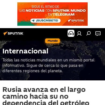
Mundo
Internacional
Todas las noticias mundiales en un mismo portal
informativo. Sigue de cerca lo que pasa en
diferentes regiones del planeta.
Rusia avanza en el largo
camino hacia su no
dependencia del petróleo