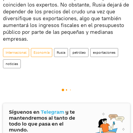
coinciden los expertos. No obstante, Rusia dejará de
depender de los precios del crudo una vez que
diversifique sus exportaciones, algo que también
aumentará los ingresos fiscales en el presupuesto
público por parte de las pequeñas y medianas
empresas.
Internacional
Economía
Rusia
petróleo
exportaciones
noticias
Síguenos en
Telegram
y te
mantendremos al tanto de
todo lo que pasa en el
mundo.