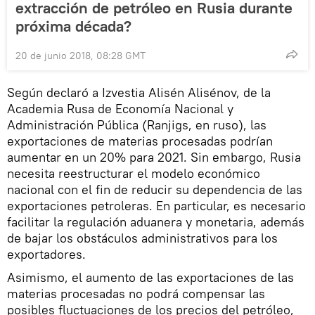
extracción de petróleo en Rusia durante
próxima década?
20 de junio 2018, 08:28 GMT
Según declaró a Izvestia Alisén Alisénov, de la
Academia Rusa de Economía Nacional y
Administración Pública (Ranjigs, en ruso), las
exportaciones de materias procesadas podrían
aumentar en un 20% para 2021. Sin embargo, Rusia
necesita reestructurar el modelo económico
nacional con el fin de reducir su dependencia de las
exportaciones petroleras. En particular, es necesario
facilitar la regulación aduanera y monetaria, además
de bajar los obstáculos administrativos para los
exportadores.
Asimismo, el aumento de las exportaciones de las
materias procesadas no podrá compensar las
posibles fluctuaciones de los precios del petróleo,