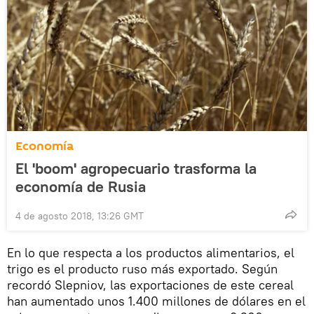
Economía
El 'boom' agropecuario trasforma la
economía de Rusia
4 de agosto 2018, 13:26 GMT
En lo que respecta a los productos alimentarios, el
trigo es el producto ruso más exportado. Según
recordó Slepniov, las exportaciones de este cereal
han aumentado unos 1.400 millones de dólares en el