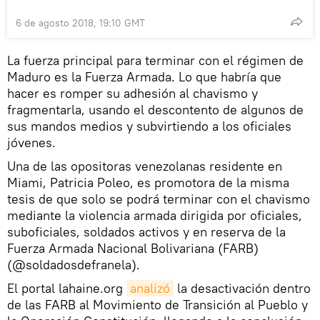
6 de agosto 2018, 19:10 GMT
La fuerza principal para terminar con el régimen de
Maduro es la Fuerza Armada. Lo que habría que
hacer es romper su adhesión al chavismo y
fragmentarla, usando el descontento de algunos de
sus mandos medios y subvirtiendo a los oficiales
jóvenes.
Una de las opositoras venezolanas residente en
Miami, Patricia Poleo, es promotora de la misma
tesis de que solo se podrá terminar con el chavismo
mediante la violencia armada dirigida por oficiales,
suboficiales, soldados activos y en reserva de la
Fuerza Armada Nacional Bolivariana (FARB)
(@soldadosdefranela).
El portal lahaine.org
analizó
la desactivación dentro
de las FARB al Movimiento de Transición al Pueblo y