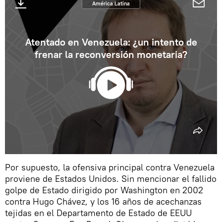
América Latina
Atentado en Venezuela: ¿un intento de
frenar la reconversión monetaria?
Por supuesto, la ofensiva principal contra Venezuela
proviene de Estados Unidos. Sin mencionar el fallido
golpe de Estado dirigido por Washington en 2002
contra Hugo Chávez, y los 16 años de acechanzas
tejidas en el Departamento de Estado de EEUU