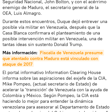
Seguridad Nacional, John Bolton, y con el acérrimo
enemigo de Maduro, el secretario general de la
OEA, Luis Almagro.
Durante estos encuentros, Duque dejó entrever una
posible vía militar en Venezuela, después que la
Casa Blanca confirmara el planteamiento de una
posible intervención militar en Venezuela, una de
tantas ideas sin sustento Donald Trump.
Más información:
Fiscalía de Venezuela presume 
que atentado contra Maduro está vinculado con 
ataque de 2017
El portal informativo Information Clearing House
informa sobre las aspiraciones del exjefe de la CIA,
Mike Pompeo, (actual secretario de Estado) de
acelerar la 'transición' de Venezuela con la ayuda de
Colombia y México. Según Pompeo, la CIA está
haciendo lo mejor para entender la dinámica
venezolana para asesorar al Departamento de Estado