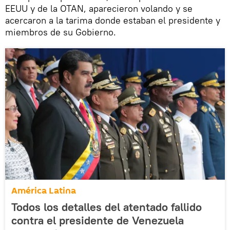
EEUU y de la OTAN, aparecieron volando y se
acercaron a la tarima donde estaban el presidente y
miembros de su Gobierno.
América Latina
Todos los detalles del atentado fallido
contra el presidente de Venezuela