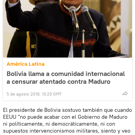
América Latina
Bolivia llama a comunidad internacional
a censurar atentado contra Maduro
5 de agosto 2018, 13:23 GMT
El presidente de Bolivia sostuvo también que cuando
EEUU "no puede acabar con el Gobierno de Maduro
ni políticamente, ni democráticamente, ni con
supuestos intervencionismos militares, siento y veo