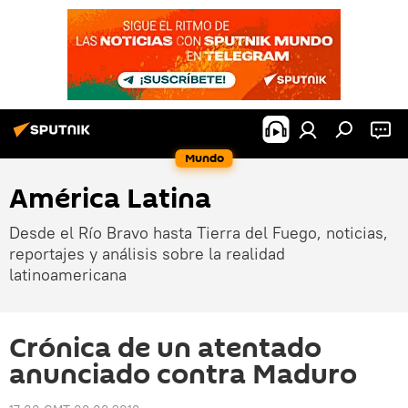
Mundo
América Latina
Desde el Río Bravo hasta Tierra del Fuego, noticias,
reportajes y análisis sobre la realidad
latinoamericana
Crónica de un atentado
anunciado contra Maduro