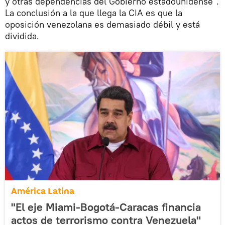
y otras dependencias del Gobierno estadounidense".
La conclusión a la que llega la CIA es que la
oposición venezolana es demasiado débil y está
dividida.
América Latina
"El eje Miami-Bogotá-Caracas financia
actos de terrorismo contra Venezuela"