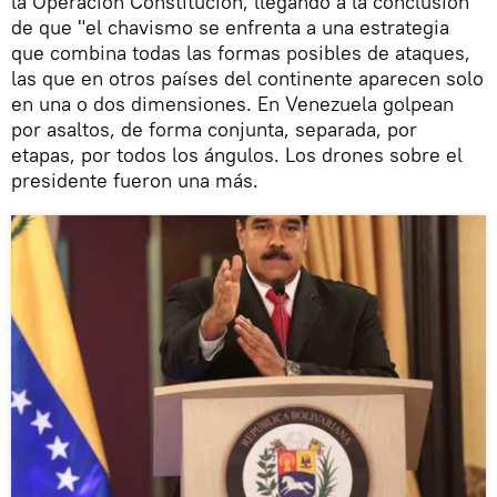
la Operación Constitución, llegando a la conclusión
de que "el chavismo se enfrenta a una estrategia
que combina todas las formas posibles de ataques,
las que en otros países del continente aparecen solo
en una o dos dimensiones. En Venezuela golpean
por asaltos, de forma conjunta, separada, por
etapas, por todos los ángulos. Los drones sobre el
presidente fueron una más.