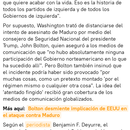
que quiere acabar con la vida. Eso es la historia de
todos los partidos de izquierda y de todos los
Gobiernos de izquierda".
Por supuesto, Washington trató de distanciarse del
intento de asesinato de Maduro por medio del
consejero de Seguridad Nacional del presidente
Trump, John Bolton, quien aseguró a los medios de
comunicación que "no hubo absolutamente ninguna
participación del Gobierno norteamericano en lo que
ha sucedido allí". Pero Bolton también insinuó que
el incidente podría haber sido provocado "por
muchas cosas, como un pretexto montado 'por el
régimen mismo o cualquier otra cosa". La idea del
'atentado fingido' recibió gran cobertura de los
medios de comunicación globalizados.
Más aquí:
Bolton desmiente implicación de EEUU en 
el ataque contra Maduro
Según el
periodista
Benjamin F. Deyurre, el