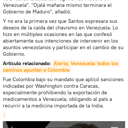
Venezuela". "Ojalá mañana mismo terminara el
Gobierno de Maduro", añadió.
Y no era la primera vez que Santos expresara sus
deseos de la caída del chavismo en Venezuela. Lo
hizo en múltiples ocasiones en las que confesó
abiertamente sus intenciones de intervenir en los
asuntos venezolanos y participar en el cambio de su
Gobierno.
Artículo relacionado:
Alerta, Venezuela: todos los 
caminos apuntan a Colombia
Fue Colombia bajo su mandato que aplicó sanciones
indicadas por Washington contra Caracas,
especialmente prohibiendo la exportación de
medicamentos a Venezuela, obligando al país a
recurrir a la medicina importada de la India.