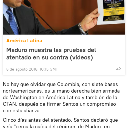
América Latina
Maduro muestra las pruebas del
atentado en su contra (vídeos)
8 de agosto 2018, 10:13 GMT
No hay que olvidar que Colombia, con siete bases
norteamericanas, es la mano derecha bien armada
de Washington en América Latina y también de la
OTAN, después de firmar Santos un compromiso
con esta alianza.
Cinco días antes del atentado, Santos declaró que
veía "cerca la caída del régimen de Maduro en