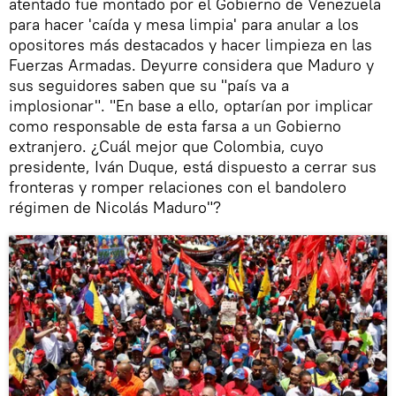
atentado fue montado por el Gobierno de Venezuela
para hacer 'caída y mesa limpia' para anular a los
opositores más destacados y hacer limpieza en las
Fuerzas Armadas. Deyurre considera que Maduro y
sus seguidores saben que su "país va a
implosionar". "En base a ello, optarían por implicar
como responsable de esta farsa a un Gobierno
extranjero. ¿Cuál mejor que Colombia, cuyo
presidente, Iván Duque, está dispuesto a cerrar sus
fronteras y romper relaciones con el bandolero
régimen de Nicolás Maduro"?