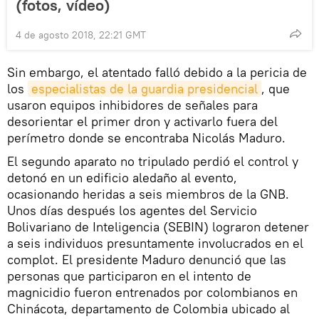
(fotos, vídeo)
4 de agosto 2018, 22:21 GMT
Sin embargo, el atentado falló debido a la pericia de
los
especialistas de la guardia presidencial
, que
usaron equipos inhibidores de señales para
desorientar el primer dron y activarlo fuera del
perímetro donde se encontraba Nicolás Maduro.
El segundo aparato no tripulado perdió el control y
detonó en un edificio aledaño al evento,
ocasionando heridas a seis miembros de la GNB.
Unos días después los agentes del Servicio
Bolivariano de Inteligencia (SEBIN) lograron detener
a seis individuos presuntamente involucrados en el
complot. El presidente Maduro denunció que las
personas que participaron en el intento de
magnicidio fueron entrenados por colombianos en
Chinácota, departamento de Colombia ubicado al