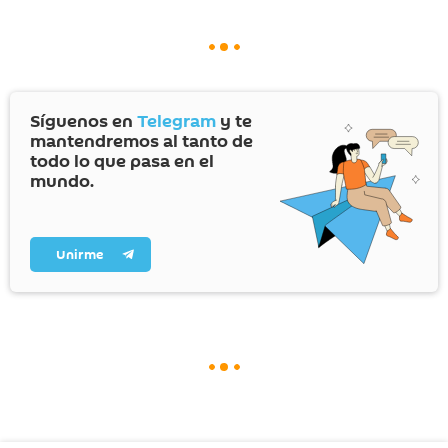
Síguenos en
Telegram
y te
mantendremos al tanto de
todo lo que pasa en el
mundo.
Unirme