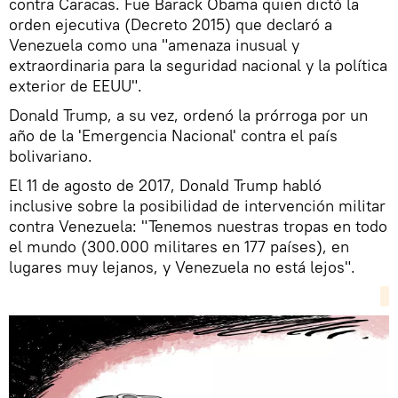
contra Caracas. Fue Barack Obama quien dictó la
orden ejecutiva (Decreto 2015) que declaró a
Venezuela como una "amenaza inusual y
extraordinaria para la seguridad nacional y la política
exterior de EEUU".
Donald Trump, a su vez, ordenó la prórroga por un
año de la 'Emergencia Nacional' contra el país
bolivariano.
El 11 de agosto de 2017, Donald Trump habló
inclusive sobre la posibilidad de intervención militar
contra Venezuela: "Tenemos nuestras tropas en todo
el mundo (300.000 militares en 177 países), en
lugares muy lejanos, y Venezuela no está lejos".