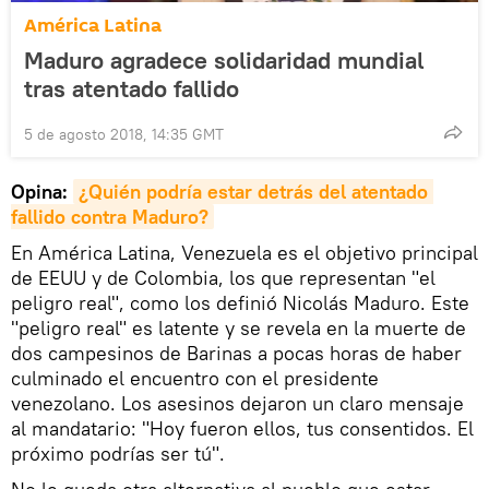
América Latina
Maduro agradece solidaridad mundial
tras atentado fallido
5 de agosto 2018, 14:35 GMT
Opina:
¿Quién podría estar detrás del atentado 
fallido contra Maduro?
En América Latina, Venezuela es el objetivo principal
de EEUU y de Colombia, los que representan "el
peligro real", como los definió Nicolás Maduro. Este
"peligro real" es latente y se revela en la muerte de
dos campesinos de Barinas a pocas horas de haber
culminado el encuentro con el presidente
venezolano. Los asesinos dejaron un claro mensaje
al mandatario: "Hoy fueron ellos, tus consentidos. El
próximo podrías ser tú".