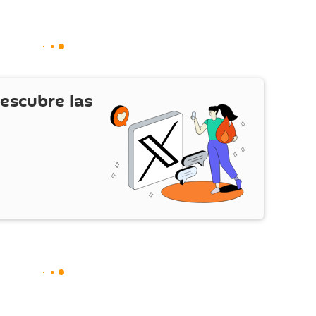
escubre las