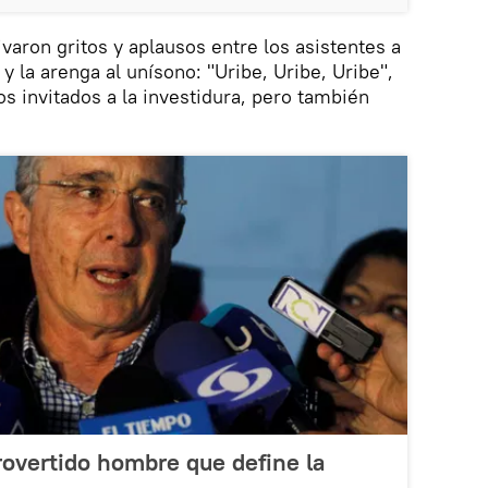
varon gritos y aplausos entre los asistentes a
y la arenga al unísono: "Uribe, Uribe, Uribe",
s invitados a la investidura, pero también
trovertido hombre que define la