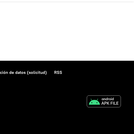
ción de datos (solicitud)
RSS