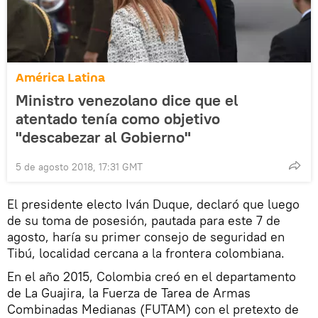
América Latina
Ministro venezolano dice que el
atentado tenía como objetivo
"descabezar al Gobierno"
5 de agosto 2018, 17:31 GMT
El presidente electo Iván Duque, declaró que luego
de su toma de posesión, pautada para este 7 de
agosto, haría su primer consejo de seguridad en
Tibú, localidad cercana a la frontera colombiana.
En el año 2015, Colombia creó en el departamento
de La Guajira, la Fuerza de Tarea de Armas
Combinadas Medianas (FUTAM) con el pretexto de