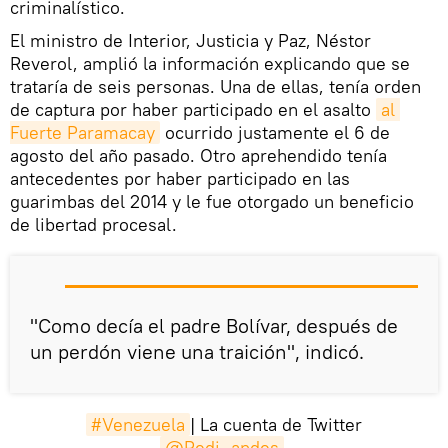
criminalístico.
El ministro de Interior, Justicia y Paz, Néstor
Reverol, amplió la información explicando que se
trataría de seis personas. Una de ellas, tenía orden
de captura por haber participado en el asalto
al 
Fuerte Paramacay
ocurrido justamente el 6 de
agosto del año pasado. Otro aprehendido tenía
antecedentes por haber participado en las
guarimbas del 2014 y le fue otorgado un beneficio
de libertad procesal.
"Como decía el padre Bolívar, después de
un perdón viene una traición", indicó.
#Venezuela
| La cuenta de Twitter
@Redi_andes
,