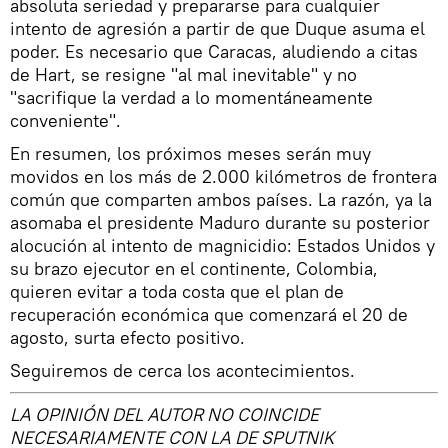
absoluta seriedad y prepararse para cualquier
intento de agresión a partir de que Duque asuma el
poder. Es necesario que Caracas, aludiendo a citas
de Hart, se resigne "al mal inevitable" y no
"sacrifique la verdad a lo momentáneamente
conveniente".
En resumen, los próximos meses serán muy
movidos en los más de 2.000 kilómetros de frontera
común que comparten ambos países. La razón, ya la
asomaba el presidente Maduro durante su posterior
alocución al intento de magnicidio: Estados Unidos y
su brazo ejecutor en el continente, Colombia,
quieren evitar a toda costa que el plan de
recuperación económica que comenzará el 20 de
agosto, surta efecto positivo.
Seguiremos de cerca los acontecimientos.
LA OPINIÓN DEL AUTOR NO COINCIDE
NECESARIAMENTE CON LA DE SPUTNIK