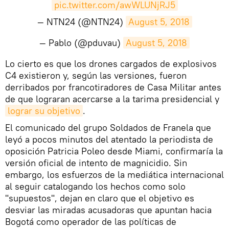
pic.twitter.com/awWLUNjRJ5
— NTN24 (@NTN24)
August 5, 2018
— Pablo (@pduvau)
August 5, 2018
Lo cierto es que los drones cargados de explosivos
C4 existieron y, según las versiones, fueron
derribados por francotiradores de Casa Militar antes
de que lograran acercarse a la tarima presidencial y
lograr su objetivo
.
El comunicado del grupo Soldados de Franela que
leyó a pocos minutos del atentado la periodista de
oposición Patricia Poleo desde Miami, confirmaría la
versión oficial de intento de magnicidio. Sin
embargo, los esfuerzos de la mediática internacional
al seguir catalogando los hechos como solo
"supuestos", dejan en claro que el objetivo es
desviar las miradas acusadoras que apuntan hacia
Bogotá como operador de las políticas de