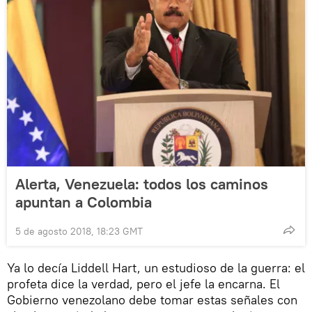
Alerta, Venezuela: todos los caminos
apuntan a Colombia
5 de agosto 2018, 18:23 GMT
Ya lo decía Liddell Hart, un estudioso de la guerra: el
profeta dice la verdad, pero el jefe la encarna. El
Gobierno venezolano debe tomar estas señales con