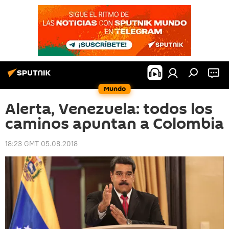
Mundo
Alerta, Venezuela: todos los
caminos apuntan a Colombia
18:23 GMT 05.08.2018