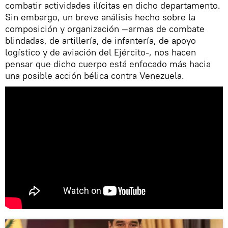
combatir actividades ilícitas en dicho departamento.
Sin embargo, un breve análisis hecho sobre la
composición y organización —armas de combate
blindadas, de artillería, de infantería, de apoyo
logístico y de aviación del Ejército-, nos hacen
pensar que dicho cuerpo está enfocado más hacia
una posible acción bélica contra Venezuela.