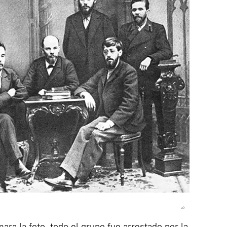
ra la foto, todo el grupo fue arrestado por la