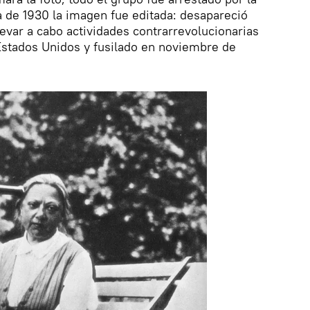
da de 1930 la imagen fue editada: desapareció
evar a cabo actividades contrarrevolucionarias
Estados Unidos y fusilado en noviembre de