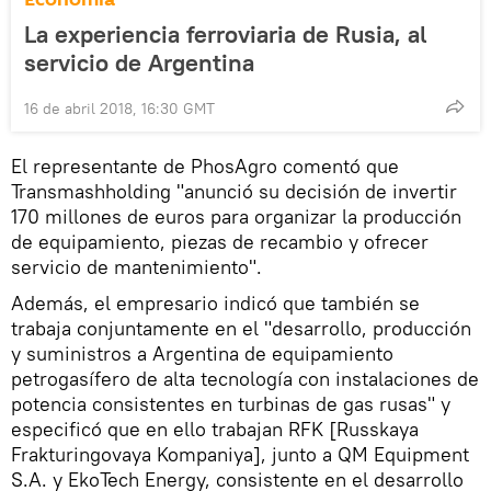
La experiencia ferroviaria de Rusia, al
servicio de Argentina
16 de abril 2018, 16:30 GMT
El representante de PhosAgro comentó que
Transmashholding "anunció su decisión de invertir
170 millones de euros para organizar la producción
de equipamiento, piezas de recambio y ofrecer
servicio de mantenimiento".
Además, el empresario indicó que también se
trabaja conjuntamente en el "desarrollo, producción
y suministros a Argentina de equipamiento
petrogasífero de alta tecnología con instalaciones de
potencia consistentes en turbinas de gas rusas" y
especificó que en ello trabajan RFK [Russkaya
Frakturingovaya Kompaniya], junto a QM Equipment
S.A. y EkoTech Energy, consistente en el desarrollo