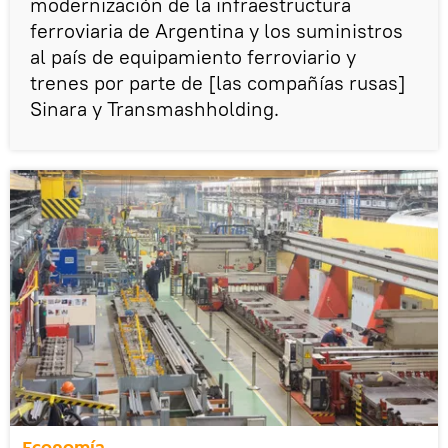
modernización de la infraestructura
ferroviaria de Argentina y los suministros
al país de equipamiento ferroviario y
trenes por parte de [las compañías rusas]
Sinara y Transmashholding.
Economía