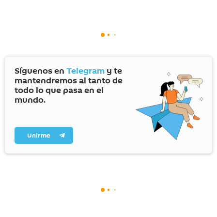
Síguenos en
Telegram
y te
mantendremos al tanto de
todo lo que pasa en el
mundo.
Unirme