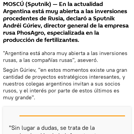
MOSCÚ (Sputnik) — En la actualidad
Argentina está muy abierta a las inversiones
procedentes de Rusia, declaró a Sputnik
Andréi Gúriev, director general de la empresa
rusa PhosAgro, especializada en la
producción de fertilizantes.
"Argentina está ahora muy abierta a las inversiones
rusas, a las compañías rusas", aseveró.
Según Gúriev, "en estos momentos existe una gran
cantidad de proyectos estratégicos interesantes, y
nuestros colegas argentinos invitan a sus socios
rusos, y el interés por parte de estos últimos es
muy grande".
"Sin lugar a dudas, se trata de la