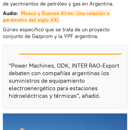
de yacimientos de petróleo y gas en Argentina.
Audio:
Moscú y Buenos Aires: Una relación a 
parámetro del siglo XXI
Gúriev especificó que se trata de un proyecto
conjunto de Gazprom y la YPF argentina.
"Power Machines, ODK, INTER RAO-Export
debaten con compañías argentinas los
suministros de equipamiento
electroenergético para estaciones
hidroeléctricas y térmicas", añadió.