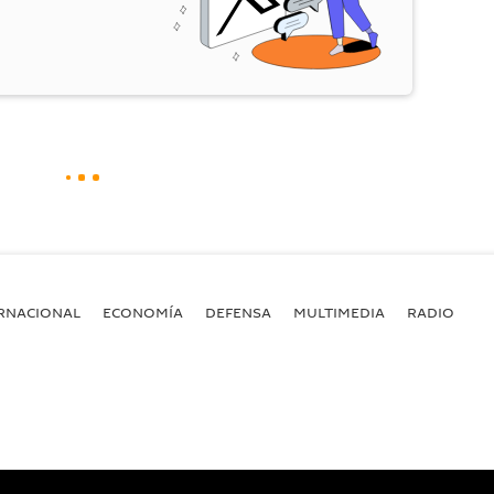
RNACIONAL
ECONOMÍA
DEFENSA
MULTIMEDIA
RADIO