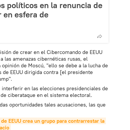
 políticos en la renuncia de
 en esfera de
ecisión de crear en el Cibercomando de EEUU
 a las amenazas cibernéticas rusas, el
 opinión de Moscú, "ello se debe a la lucha de
as de EEUU dirigida contra [el presidente
ump".
interferir en las elecciones presidenciales de
 de ciberataque en el sistema electoral.
das oportunidades tales acusaciones, las que
de EEUU crea un grupo para contrarrestar la 
acio