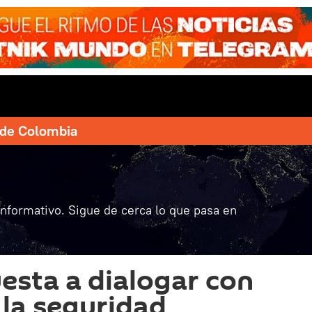
e de Colombia
informativo. Sigue de cerca lo que pasa en
uesta a dialogar con
la seguridad