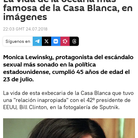
famosa de la Casa Blanca, en
imágenes
22:03 GMT 24.07.2018
Síguenos en
Monica Lewinsky, protagonista del escándalo
sexual más sonado en la política
estadounidense, cumplió 45 años de edad el
23 de julio.
La vida de esta exbecaria de la Casa Blanca que tuvo
una "relación inapropiada" con el 42º presidente de
EEUU, Bill Clinton, en la fotogalería de Sputnik.