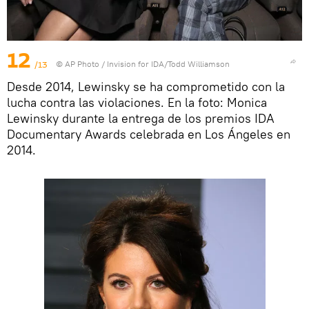
12
/13
© AP Photo / Invision for IDA/Todd Williamson
Desde 2014, Lewinsky se ha comprometido con la
lucha contra las violaciones. En la foto: Monica
Lewinsky durante la entrega de los premios IDA
Documentary Awards celebrada en Los Ángeles en
2014.