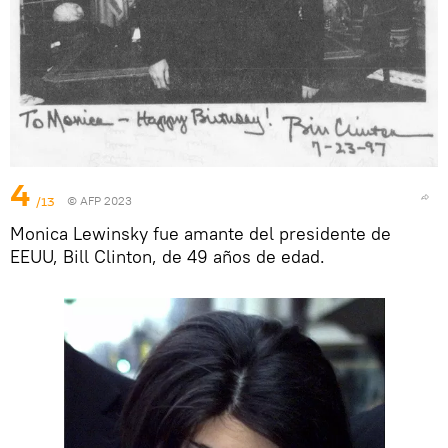
4
/13
© AFP 2023
Monica Lewinsky fue amante del presidente de
EEUU, Bill Clinton, de 49 años de edad.