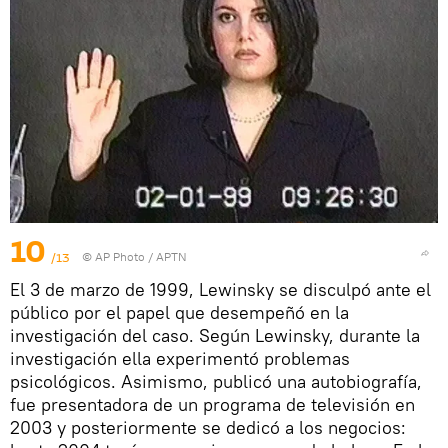
10
/13
© AP Photo /
APTN
El 3 de marzo de 1999, Lewinsky se disculpó ante el
público por el papel que desempeñó en la
investigación del caso. Según Lewinsky, durante la
investigación ella experimentó problemas
psicológicos. Asimismo, publicó una autobiografía,
fue presentadora de un programa de televisión en
2003 y posteriormente se dedicó a los negocios: