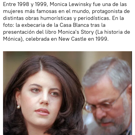
Entre 1998 y 1999, Monica Lewinsky fue una de las
mujeres más famosas en el mundo, protagonista de
distintas obras humorísticas y periodísticas. En la
foto: la exbecaria de la Casa Blanca tras la
presentación del libro Monica's Story (La historia de
Mónica), celebrada en New Castle en 1999.