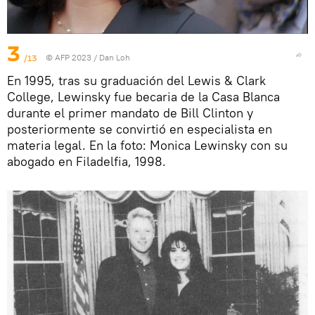
3
/13
© AFP 2023 / Dan Loh
En 1995, tras su graduación del Lewis & Clark
College, Lewinsky fue becaria de la Casa Blanca
durante el primer mandato de Bill Clinton y
posteriormente se convirtió en especialista en
materia legal. En la foto: Monica Lewinsky con su
abogado en Filadelfia, 1998.