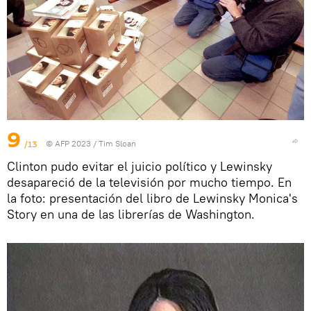
9
/13
© AFP 2023 / Tim Sloan
Clinton pudo evitar el juicio político y Lewinsky
desapareció de la televisión por mucho tiempo. En
la foto: presentación del libro de Lewinsky Monica's
Story en una de las librerías de Washington.