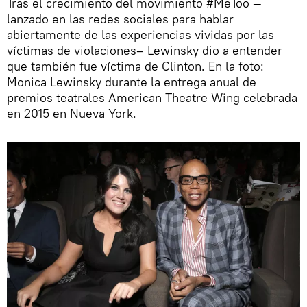
Tras el crecimiento del movimiento #MeToo —
lanzado en las redes sociales para hablar
abiertamente de las experiencias vividas por las
víctimas de violaciones– Lewinsky dio a entender
que también fue víctima de Clinton. En la foto:
Monica Lewinsky durante la entrega anual de
premios teatrales American Theatre Wing celebrada
en 2015 en Nueva York.