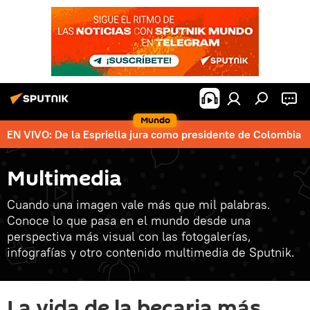
Mundo
EN VIVO: De la Espriella jura como presidente de Colombia
Multimedia
Cuando una imagen vale más que mil palabras.
Conoce lo que pasa en el mundo desde una
perspectiva más visual con las fotogalerías,
infografías y otro contenido multimedia de Sputnik.
La vida de la becaria más