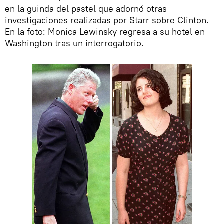
en la guinda del pastel que adornó otras
investigaciones realizadas por Starr sobre Clinton.
En la foto: Monica Lewinsky regresa a su hotel en
Washington tras un interrogatorio.