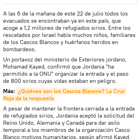
A las 6 de la mañana de este 22 de julio todos los
evacuados se encontraban ya en este país, que
acoge a 1,2 millones de refugiados sirios. Entre los
rescatados por Israel había muchos niños, familiares
de los Cascos Blancos y huérfanos heridos en
bombardeos.
Un portavoz del ministerio de Exteriores jordano,
Mohamad Kayed, confirmó que Jordania "ha
permitido a la ONU" organizar la entrada y el paso
de 800 sirios cuyas vidas estaban en peligro.
Más:
¿Quiénes son los Cascos Blancos? La Cruz 
Roja da la respuesta
A pesar de mantener la frontera cerrada a la entrada
de refugiados sirios, Jordania aceptó la solicitud del
Reino Unido, Alemania y Canadá para dar asilo
temporal a los miembros de la organización Casco
Blanco motivos humanitarios, según afirmó Kayed.