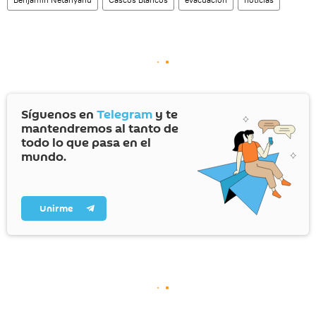
Síguenos en
Telegram
y te
mantendremos al tanto de
todo lo que pasa en el
mundo.
Unirme