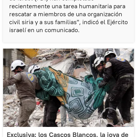
recientemente una tarea humanitaria para
rescatar a miembros de una organización
civil siria y a sus familias", indicó el Ejército
israelí en un comunicado.
Exclusiva: los Cascos Blancos, la joya de