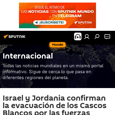
Mundo
Internacional
Todas las noticias mundiales en un mismo portal
informativo. Sigue de cerca lo que pasa en
diferentes regiones del planeta.
Israel y Jordania confirman
la evacuación de los Cascos
Blancos por las fuerzas