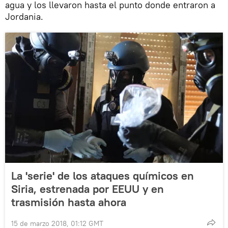
agua y los llevaron hasta el punto donde entraron a
Jordania.
La 'serie' de los ataques químicos en
Siria, estrenada por EEUU y en
trasmisión hasta ahora
15 de marzo 2018, 01:12 GMT