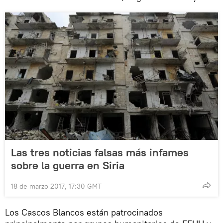
Las tres noticias falsas más infames
sobre la guerra en Siria
18 de marzo 2017, 17:30 GMT
Los Cascos Blancos están patrocinados