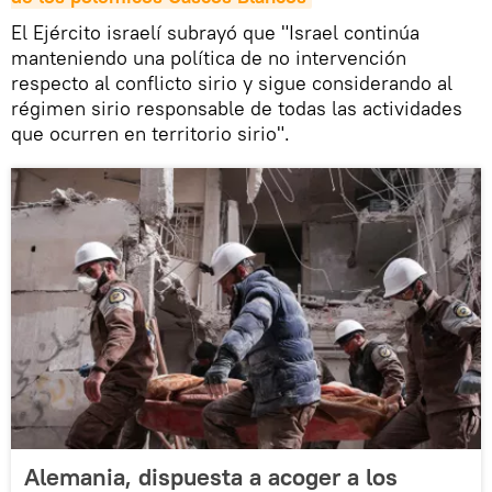
El Ejército israelí subrayó que "Israel continúa
manteniendo una política de no intervención
respecto al conflicto sirio y sigue considerando al
régimen sirio responsable de todas las actividades
que ocurren en territorio sirio".
Alemania, dispuesta a acoger a los