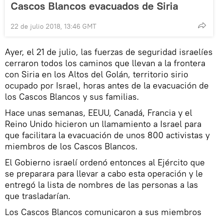
Cascos Blancos evacuados de Siria
22 de julio 2018, 13:46 GMT
Ayer, el 21 de julio, las fuerzas de seguridad israelíes
cerraron todos los caminos que llevan a la frontera
con Siria en los Altos del Golán, territorio sirio
ocupado por Israel, horas antes de la evacuación de
los Cascos Blancos y sus familias.
Hace unas semanas, EEUU, Canadá, Francia y el
Reino Unido hicieron un llamamiento a Israel para
que facilitara la evacuación de unos 800 activistas y
miembros de los Cascos Blancos.
El Gobierno israelí ordenó entonces al Ejército que
se preparara para llevar a cabo esta operación y le
entregó la lista de nombres de las personas a las
que trasladarían.
Los Cascos Blancos comunicaron a sus miembros