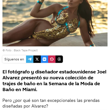
© Foto :
Black Tape Project
Síguenos en
El fotógrafo y diseñador estadounidense Joel
Alvarez presentó su nueva colección de
trajes de baño en la Semana de la Moda de
Baño en Miami.
Pero ¿por qué son tan excepcionales las prendas
diseñadas por Alvarez?