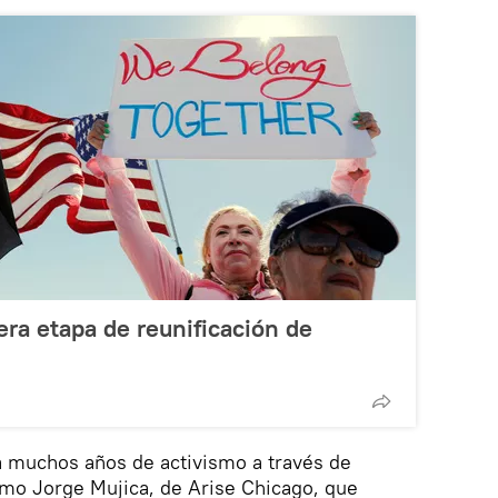
ra etapa de reunificación de
a muchos años de activismo a través de
omo Jorge Mujica, de Arise Chicago, que