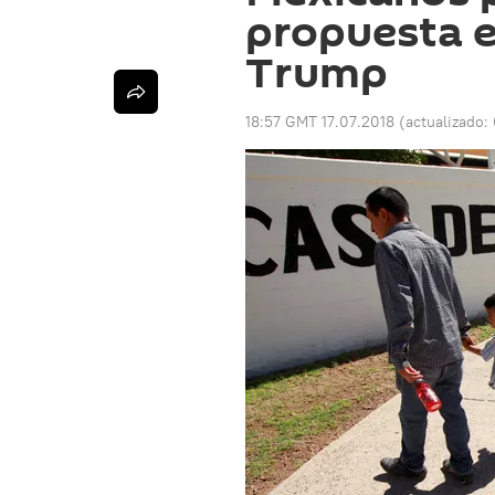
propuesta 
Trump
18:57 GMT 17.07.2018
(actualizado: