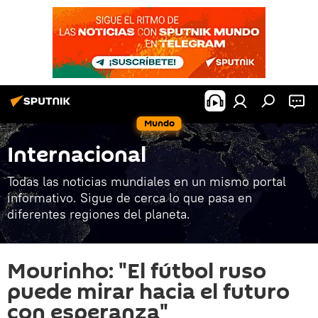
Mundo
Internacional
Todas las noticias mundiales en un mismo portal
informativo. Sigue de cerca lo que pasa en
diferentes regiones del planeta.
Mourinho: "El fútbol ruso
puede mirar hacia el futuro
con esperanza"