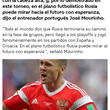
con la cabeza alta, y, por lo demostrado en
este torneo, en el plano futbolístico Rusia
puede mirar hacia el futuro con esperanza,
dijo el entrenador portugués José Mourinho.
"Todo el mundo dijo que Rusia terminaría su camino
en la fase de grupos, pero llegó a los playoffs y jugó
fenomenalmente en los partidos con España y
Croacia. En el plano futbolístico Rusia puede mirar al
futuro con esperanza ", señaló Mourinho.