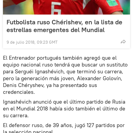
Futbolista ruso Chérishev, en la lista de
estrellas emergentes del Mundial
9 de julio 2018, 09:23 GMT
El Entrenador portugués también agregó que el
equipo nacional ruso tendrá que buscar un sustituto
para Serguéi Ignashévich, que terminó su carrera,
pero la generación más joven, Alexander Golovín,
Denis Chéryshev, ya ha presentado sus
credenciales.
Ignashévich anunció que el último partido de Rusia
en el Mundial 2018 había sido también el último de
su carrera.
El defensor ruso, de 39 años, jugó 127 partidos por
la selección nacional.