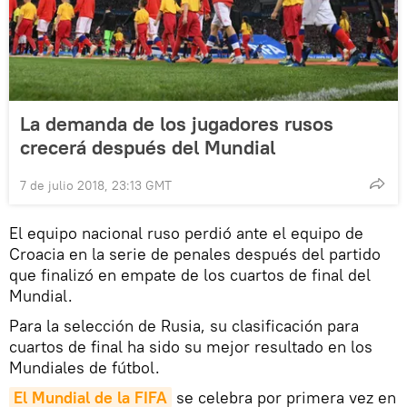
La demanda de los jugadores rusos
crecerá después del Mundial
7 de julio 2018, 23:13 GMT
El equipo nacional ruso perdió ante el equipo de
Croacia en la serie de penales después del partido
que finalizó en empate de los cuartos de final del
Mundial.
Para la selección de Rusia, su clasificación para
cuartos de final ha sido su mejor resultado en los
Mundiales de fútbol.
El Mundial de la FIFA
se celebra por primera vez en