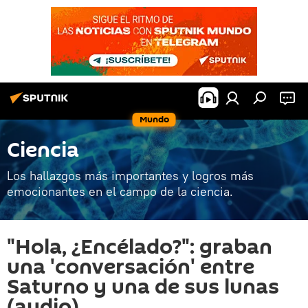
Mundo
Ciencia
Los hallazgos más importantes y logros más
emocionantes en el campo de la ciencia.
"Hola, ¿Encélado?": graban
una 'conversación' entre
Saturno y una de sus lunas
(audio)