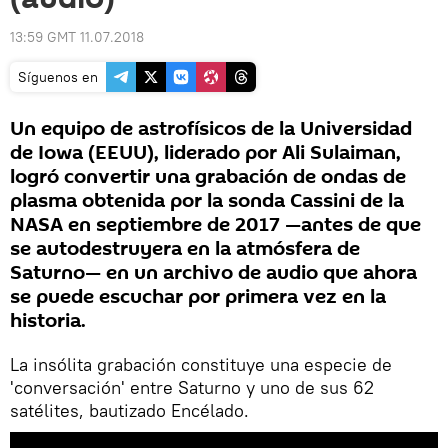
13:59 GMT 11.07.2018
Síguenos en
Un equipo de astrofísicos de la Universidad
de Iowa (EEUU), liderado por Ali Sulaiman,
logró convertir una grabación de ondas de
plasma obtenida por la sonda Cassini de la
NASA en septiembre de 2017 —antes de que
se autodestruyera en la atmósfera de
Saturno— en un archivo de audio que ahora
se puede escuchar por primera vez en la
historia.
La insólita grabación constituye una especie de
'conversación' entre Saturno y uno de sus 62
satélites, bautizado Encélado.