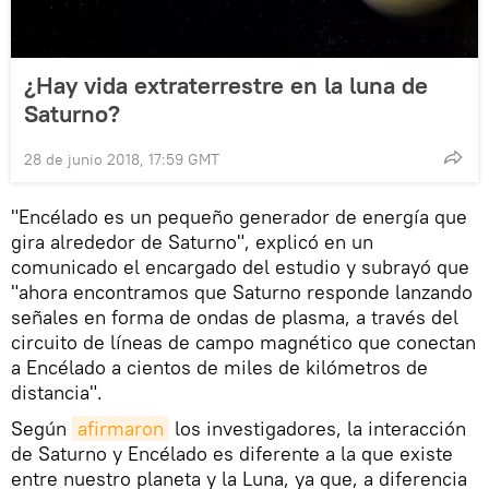
¿Hay vida extraterrestre en la luna de
Saturno?
28 de junio 2018, 17:59 GMT
"Encélado es un pequeño generador de energía que
gira alrededor de Saturno", explicó en un
comunicado el encargado del estudio y subrayó que
"ahora encontramos que Saturno responde lanzando
señales en forma de ondas de plasma, a través del
circuito de líneas de campo magnético que conectan
a Encélado a cientos de miles de kilómetros de
distancia".
Según
afirmaron
los investigadores, la interacción
de Saturno y Encélado es diferente a la que existe
entre nuestro planeta y la Luna, ya que, a diferencia