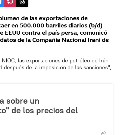
olumen de las exportaciones de
caer en 500.000 barriles diarios (b/d)
de EEUU contra el país persa, comunicó
 datos de la Compañía Nacional Iraní de
 NIOC, las exportaciones de petróleo de Irán
d después de la imposición de las sanciones",
a sobre un
" de los precios del