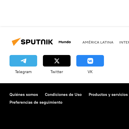
Mundo
AMÉRICA LATINA
INTE
Telegram
Twitter
VK
Quiénes somos
Condiciones de Uso
Productos y servicios
Preferencias de seguimiento