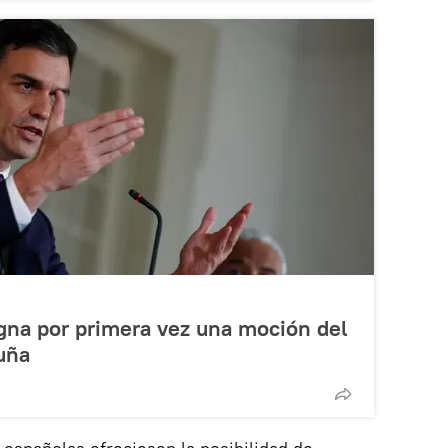
na por primera vez una moción del
uña