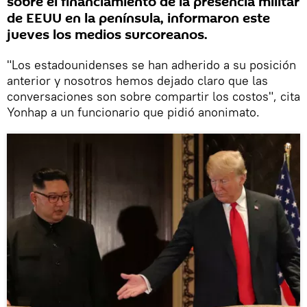
sobre el financiamiento de la presencia militar
de EEUU en la península, informaron este
jueves los medios surcoreanos.
"Los estadounidenses se han adherido a su posición
anterior y nosotros hemos dejado claro que las
conversaciones son sobre compartir los costos", cita
Yonhap a un funcionario que pidió anonimato.