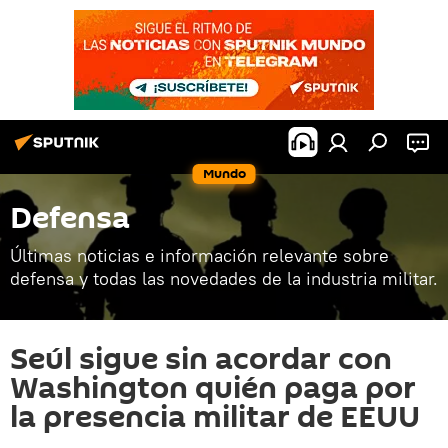
Mundo
Defensa
Últimas noticias e información relevante sobre
defensa y todas las novedades de la industria militar.
Seúl sigue sin acordar con
Washington quién paga por
la presencia militar de EEUU