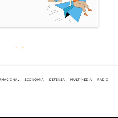
RNACIONAL
ECONOMÍA
DEFENSA
MULTIMEDIA
RADIO