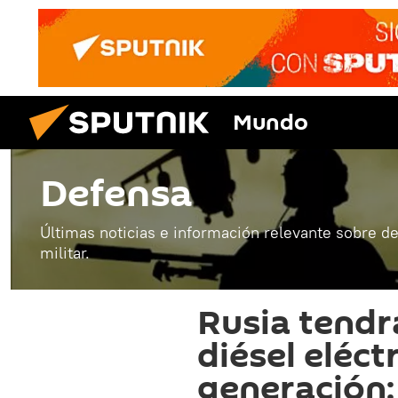
Mundo
Defensa
Últimas noticias e información relevante sobre de
militar.
Rusia tend
diésel eléct
generación: