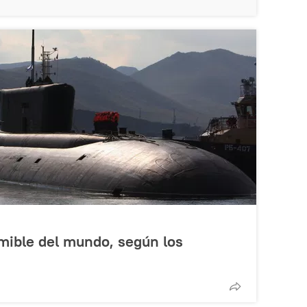
mible del mundo, según los