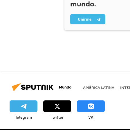
mundo.
Unirme
Mundo
AMÉRICA LATINA
INTE
Telegram
Twitter
VK