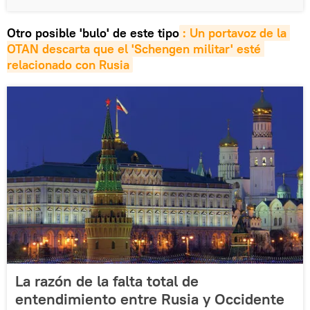
Otro posible 'bulo' de este tipo
: Un portavoz de la 
OTAN descarta que el 'Schengen militar' esté 
relacionado con Rusia
La razón de la falta total de
entendimiento entre Rusia y Occidente