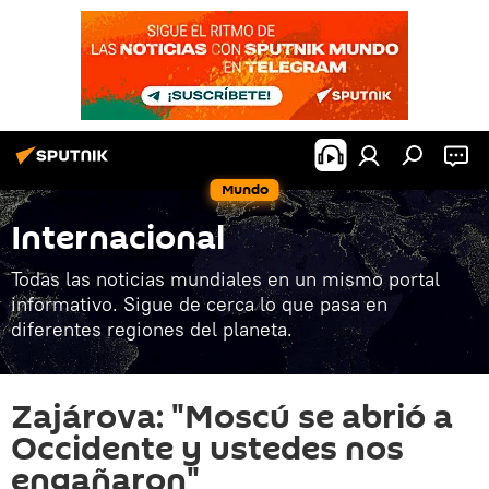
Mundo
Internacional
Todas las noticias mundiales en un mismo portal
informativo. Sigue de cerca lo que pasa en
diferentes regiones del planeta.
Zajárova: "Moscú se abrió a
Occidente y ustedes nos
engañaron"