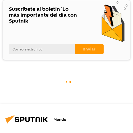
Suscríbete al boletín 'Lo
más importante del día con
Sputnik '
Mundo