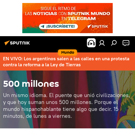
Mundo
EN VIVO: Los argentinos salen a las calles en una protesta
contra la reforma a la Ley de Tierras
500 millones
Un mismo idioma. El puente que unió civilizaciones,
y que hoy suman unos 500 millones. Porque el
mundo hispanohablante tiene algo que decir. 15
minutos, de lunes a viernes.