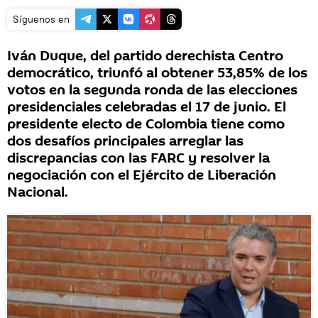
Síguenos en
Iván Duque, del partido derechista Centro
democrático, triunfó al obtener 53,85% de los
votos en la segunda ronda de las elecciones
presidenciales celebradas el 17 de junio. El
presidente electo de Colombia tiene como
dos desafíos principales arreglar las
discrepancias con las FARC y resolver la
negociación con el Ejército de Liberación
Nacional.