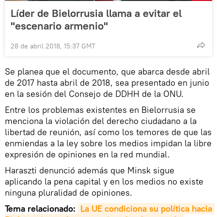
Líder de Bielorrusia llama a evitar el
"escenario armenio"
28 de abril 2018, 15:37 GMT
Se planea que el documento, que abarca desde abril
de 2017 hasta abril de 2018, sea presentado en junio
en la sesión del Consejo de DDHH de la ONU.
Entre los problemas existentes en Bielorrusia se
menciona la violación del derecho ciudadano a la
libertad de reunión, así como los temores de que las
enmiendas a la ley sobre los medios impidan la libre
expresión de opiniones en la red mundial.
Haraszti denunció además que Minsk sigue
aplicando la pena capital y en los medios no existe
ninguna pluralidad de opiniones.
Tema relacionado:
La UE condiciona su política hacia 