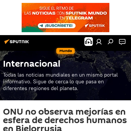
Mundo
Internacional
Todas las noticias mundiales en un mismo portal
informativo. Sigue de cerca lo que pasa en
diferentes regiones del planeta.
ONU no observa mejorías en
esfera de derechos humanos
en Bielorrusia