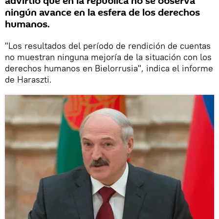
advirtió que en la república no se observa
ningún avance en la esfera de los derechos
humanos.
"Los resultados del período de rendición de cuentas
no muestran ninguna mejoría de la situación con los
derechos humanos en Bielorrusia", indica el informe
de Haraszti.