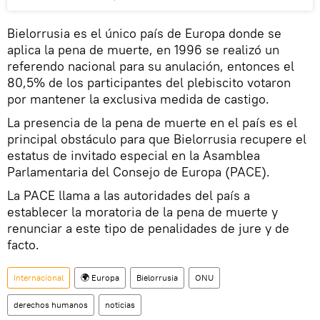
Bielorrusia es el único país de Europa donde se
aplica la pena de muerte, en 1996 se realizó un
referendo nacional para su anulación, entonces el
80,5% de los participantes del plebiscito votaron
por mantener la exclusiva medida de castigo.
La presencia de la pena de muerte en el país es el
principal obstáculo para que Bielorrusia recupere el
estatus de invitado especial en la Asamblea
Parlamentaria del Consejo de Europa (PACE).
La PACE llama a las autoridades del país a
establecer la moratoria de la pena de muerte y
renunciar a este tipo de penalidades de jure y de
facto.
Internacional
🌍 Europa
Bielorrusia
ONU
derechos humanos
noticias