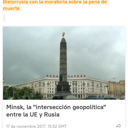
Bielorrusia con la moratoria sobre la pena de 
muerte
Minsk, la "intersección geopolítica"
entre la UE y Rusia
17 de noviembre 2017, 15:52 GMT