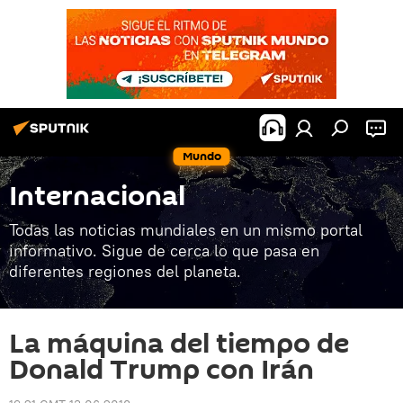
Mundo
Internacional
Todas las noticias mundiales en un mismo portal
informativo. Sigue de cerca lo que pasa en
diferentes regiones del planeta.
La máquina del tiempo de
Donald Trump con Irán