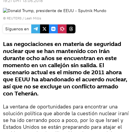
19:21 GMT 13.06.2018
©
REUTERS
/ Leah Millis
Síguenos en
Las negociaciones en materia de seguridad
nuclear que se han mantenido con Irán
durante ocho años se encuentran en este
momento en un callejón sin salida. El
escenario actual es el mismo de 2011 ahora
que EEUU ha abandonado el acuerdo nuclear,
así que no se excluye un conflicto armado
con Teherán.
La ventana de oportunidades para encontrar una
solución política que aborde la cuestión nuclear iraní
se ha ido cerrando poco a poco, por lo que Israel y
Estados Unidos se están preparando para atajar el