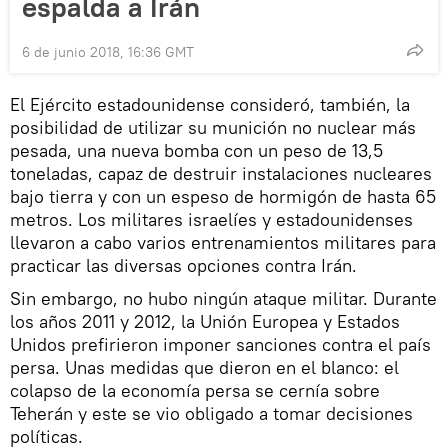
espalda a Irán
6 de junio 2018, 16:36 GMT
El Ejército estadounidense consideró, también, la
posibilidad de utilizar su munición no nuclear más
pesada, una nueva bomba con un peso de 13,5
toneladas, capaz de destruir instalaciones nucleares
bajo tierra y con un espeso de hormigón de hasta 65
metros. Los militares israelíes y estadounidenses
llevaron a cabo varios entrenamientos militares para
practicar las diversas opciones contra Irán.
Sin embargo, no hubo ningún ataque militar. Durante
los años 2011 y 2012, la Unión Europea y Estados
Unidos prefirieron imponer sanciones contra el país
persa. Unas medidas que dieron en el blanco: el
colapso de la economía persa se cernía sobre
Teherán y este se vio obligado a tomar decisiones
políticas.