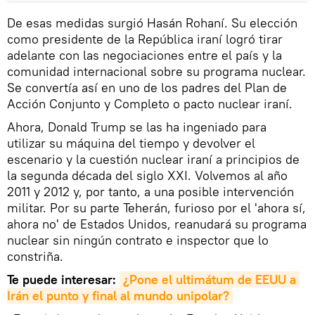
De esas medidas surgió Hasán Rohaní. Su elección
como presidente de la República iraní logró tirar
adelante con las negociaciones entre el país y la
comunidad internacional sobre su programa nuclear.
Se convertía así en uno de los padres del Plan de
Acción Conjunto y Completo o pacto nuclear iraní.
Ahora, Donald Trump se las ha ingeniado para
utilizar su máquina del tiempo y devolver el
escenario y la cuestión nuclear iraní a principios de
la segunda década del siglo XXI. Volvemos al año
2011 y 2012 y, por tanto, a una posible intervención
militar. Por su parte Teherán, furioso por el 'ahora sí,
ahora no' de Estados Unidos, reanudará su programa
nuclear sin ningún contrato e inspector que lo
constriña.
Te puede interesar:
¿Pone el ultimátum de EEUU a 
Irán el punto y final al mundo unipolar?