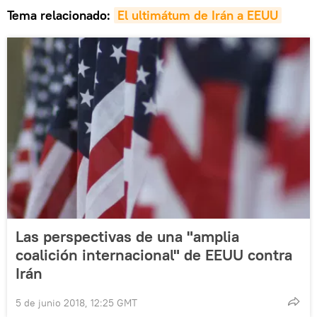
Tema relacionado:
El ultimátum de Irán a EEUU
Las perspectivas de una "amplia
coalición internacional" de EEUU contra
Irán
5 de junio 2018, 12:25 GMT