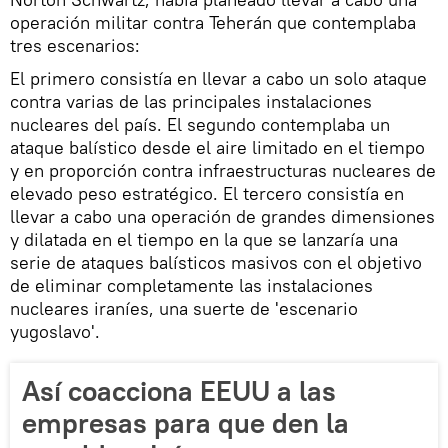
operación militar contra Teherán que contemplaba
tres escenarios:
El primero consistía en llevar a cabo un solo ataque
contra varias de las principales instalaciones
nucleares del país. El segundo contemplaba un
ataque balístico desde el aire limitado en el tiempo
y en proporción contra infraestructuras nucleares de
elevado peso estratégico. El tercero consistía en
llevar a cabo una operación de grandes dimensiones
y dilatada en el tiempo en la que se lanzaría una
serie de ataques balísticos masivos con el objetivo
de eliminar completamente las instalaciones
nucleares iraníes, una suerte de 'escenario
yugoslavo'.
Así coacciona EEUU a las
empresas para que den la