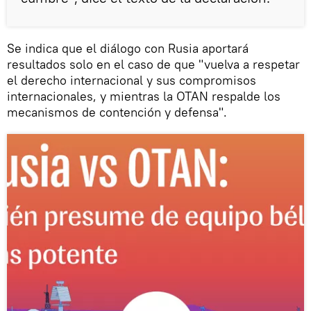
Se indica que el diálogo con Rusia aportará
resultados solo en el caso de que "vuelva a respetar
el derecho internacional y sus compromisos
internacionales, y mientras la OTAN respalde los
mecanismos de contención y defensa".