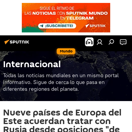
Mundo
Internacional
Todas las noticias mundiales en un mismo portal
informativo. Sigue de cerca lo que pasa en
diferentes regiones del planeta.
Nueve países de Europa del
Este acuerdan tratar con
Rusia desde posiciones "de