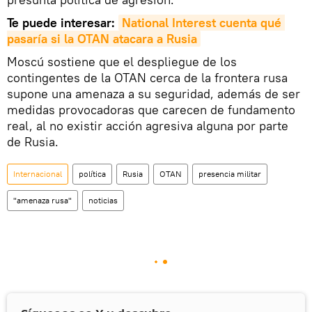
Te puede interesar:
National Interest cuenta qué 
pasaría si la OTAN atacara a Rusia
Moscú sostiene que el despliegue de los
contingentes de la OTAN cerca de la frontera rusa
supone una amenaza a su seguridad, además de ser
medidas provocadoras que carecen de fundamento
real, al no existir acción agresiva alguna por parte
de Rusia.
Internacional
política
Rusia
OTAN
presencia militar
"amenaza rusa"
noticias