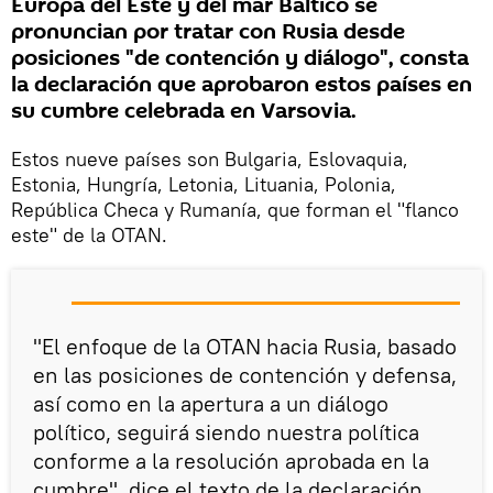
Europa del Este y del mar Báltico se
pronuncian por tratar con Rusia desde
posiciones "de contención y diálogo", consta
la declaración que aprobaron estos países en
su cumbre celebrada en Varsovia.
Estos nueve países son Bulgaria, Eslovaquia,
Estonia, Hungría, Letonia, Lituania, Polonia,
República Checa y Rumanía, que forman el "flanco
este" de la OTAN.
"El enfoque de la OTAN hacia Rusia, basado
en las posiciones de contención y defensa,
así como en la apertura a un diálogo
político, seguirá siendo nuestra política
conforme a la resolución aprobada en la
cumbre", dice el texto de la declaración.