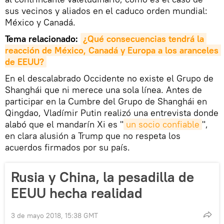
sus vecinos y aliados en el caduco orden mundial:
México y Canadá.
Tema relacionado:
¿Qué consecuencias tendrá la 
reacción de México, Canadá y Europa a los aranceles 
de EEUU?
En el descalabrado Occidente no existe el Grupo de
Shanghái que ni merece una sola línea. Antes de
participar en la Cumbre del Grupo de Shanghái en
Qingdao, Vladímir Putin realizó una entrevista donde
alabó que el mandarín Xi es "
un socio confiable
",
en clara alusión a Trump que no respeta los
acuerdos firmados por su país.
Rusia y China, la pesadilla de
EEUU hecha realidad
3 de mayo 2018, 15:38 GMT