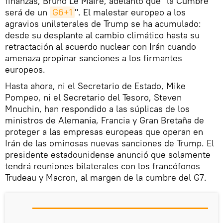
finanzas, Bruno Le Maire, adelantó que "la Cumbre
será de un
G6+1
". El malestar europeo a los
agravios unilaterales de Trump se ha acumulado:
desde su desplante al cambio climático hasta su
retractación al acuerdo nuclear con Irán cuando
amenaza propinar sanciones a los firmantes
europeos.
Hasta ahora, ni el Secretario de Estado, Mike
Pompeo, ni el Secretario del Tesoro, Steven
Mnuchin, han respondido a las súplicas de los
ministros de Alemania, Francia y Gran Bretaña de
proteger a las empresas europeas que operan en
Irán de las ominosas nuevas sanciones de Trump. El
presidente estadounidense anunció que solamente
tendrá reuniones bilaterales con los francófonos
Trudeau y Macron, al margen de la cumbre del G7.