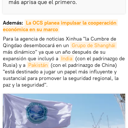
más aprisa que el primero.
Además:
La OCS planea impulsar la cooperación 
económica en su marco
Para la agencia de noticias Xinhua "la Cumbre de
Qingdao desembocará en un
Grupo de Shanghái
más dinámico" ya que un año después de su
expansión que incluyó a
India
(con el padrinazgo de
Rusia) y a
Pakistán
(con el padrinazgo de China)
"está destinado a jugar un papel más influyente y
sustancial para promover la seguridad regional, la
paz y la seguridad".