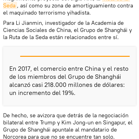
Seda
, así como su zona de amortiguamiento contra
el maquinado terrorismo yihadista.
Para Li Jianmin, investigador de la Academia de
Ciencias Sociales de China, el Grupo de Shanghái y
la Ruta de la Seda están relacionados entre sí.
En 2017, el comercio entre China y el resto
de los miembros del Grupo de Shanghái
alcanzó casi 218.000 millones de dólares:
un incremento del 19%.
De hecho, se avizora que detrás de la negociación
bilateral entre Trump y Kim Jong-un en Singapur, el
Grupo de Shanghái apuntale al mandatario de
Norcorea para que no se encuentre tan solo.