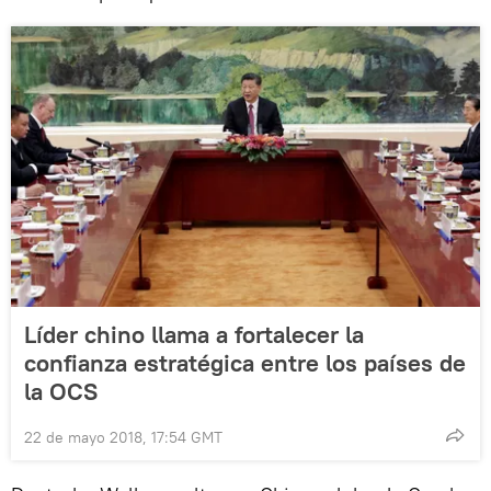
Líder chino llama a fortalecer la
confianza estratégica entre los países de
la OCS
22 de mayo 2018, 17:54 GMT