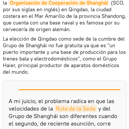
la
Organización de Cooperación de Shanghái
(SCO,
por sus siglas en inglés) en Qingdao, la ciudad
costera en el Mar Amarillo de la provincia Shandong,
que cuenta con una base naval y es famosa por su
cervecería de origen alemán.
La elección de Qingdao como sede de la cumbre del
Grupo de Shanghái no fue gratuita ya que es "un
puerto importante y una base de producción para los
trenes bala y electrodomésticos", como el Grupo
Haier, principal productor de aparatos domésticos
del mundo.
A mi juicio, el problema radica en que las
velocidades de la
Ruta de la Seda
y del
Grupo de Shanghái son diferentes cuando
el segundo, de reciente asunción, corre