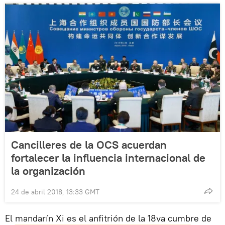
Cancilleres de la OCS acuerdan
fortalecer la influencia internacional de
la organización
24 de abril 2018, 13:33 GMT
El mandarín Xi es el anfitrión de la 18va cumbre de