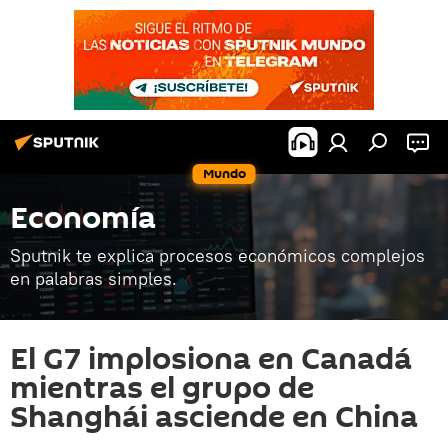
Mundo
Economía
Sputnik te explica procesos económicos complejos
en palabras simples.
El G7 implosiona en Canadá
mientras el grupo de
Shanghái asciende en China