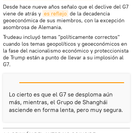
Desde hace nueve años señalo que el declive del G7
viene de atrás y
es reflejo
de la decadencia
geoeconómica de sus miembros, con la excepción
asombrosa de Alemania.
Trudeau incluyó temas "políticamente correctos"
cuando los temas geopolíticos y geoeconómicos en
la fase del nacionalismo económico y proteccionista
de Trump están a punto de llevar a su implosión al
G7.
Lo cierto es que el G7 se desploma aún
más, mientras, el Grupo de Shanghái
asciende en forma lenta, pero muy segura.