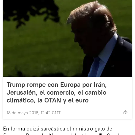
Trump rompe con Europa por Irán,
Jerusalén, el comercio, el cambio
climático, la OTAN y el euro
18 de mayo 2018, 12:42 GMT
En forma quizá sarcástica el ministro galo de