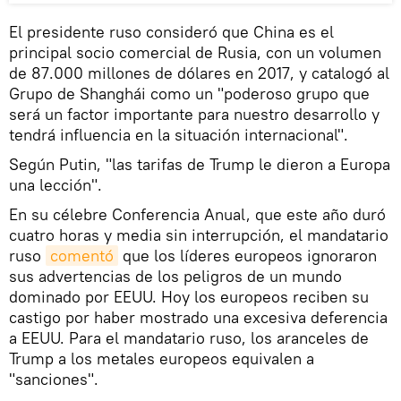
El presidente ruso consideró que China es el
principal socio comercial de Rusia, con un volumen
de 87.000 millones de dólares en 2017, y catalogó al
Grupo de Shanghái como un "poderoso grupo que
será un factor importante para nuestro desarrollo y
tendrá influencia en la situación internacional".
Según Putin, "las tarifas de Trump le dieron a Europa
una lección".
En su célebre Conferencia Anual, que este año duró
cuatro horas y media sin interrupción, el mandatario
ruso
comentó
que los líderes europeos ignoraron
sus advertencias de los peligros de un mundo
dominado por EEUU. Hoy los europeos reciben su
castigo por haber mostrado una excesiva deferencia
a EEUU. Para el mandatario ruso, los aranceles de
Trump a los metales europeos equivalen a
"sanciones".