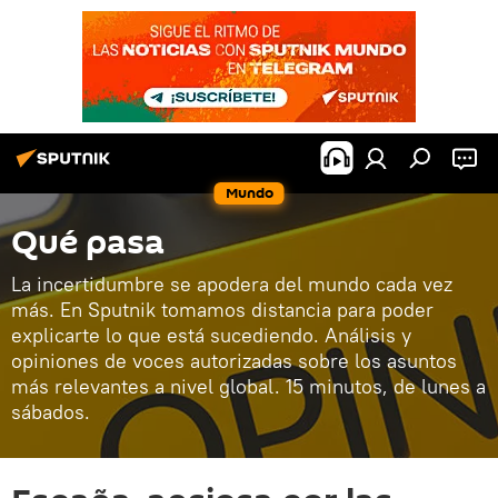
Mundo
Qué pasa
La incertidumbre se apodera del mundo cada vez
más. En Sputnik tomamos distancia para poder
explicarte lo que está sucediendo. Análisis y
opiniones de voces autorizadas sobre los asuntos
más relevantes a nivel global. 15 minutos, de lunes a
sábados.