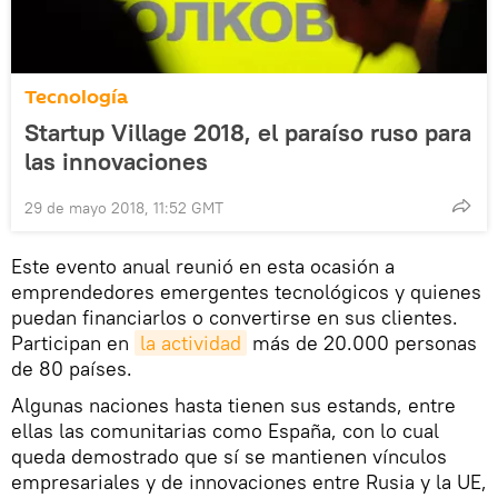
Tecnología
Startup Village 2018, el paraíso ruso para
las innovaciones
29 de mayo 2018, 11:52 GMT
Este evento anual reunió en esta ocasión a
emprendedores emergentes tecnológicos y quienes
puedan financiarlos o convertirse en sus clientes.
Participan en
la actividad
más de 20.000 personas
de 80 países.
Algunas naciones hasta tienen sus estands, entre
ellas las comunitarias como España, con lo cual
queda demostrado que sí se mantienen vínculos
empresariales y de innovaciones entre Rusia y la UE,