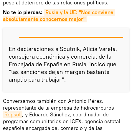
pese al deterioro de las relaciones políticas.
No te lo pierdas:
Rusia y la UE: "Nos conviene 
absolutamente conocernos mejor"
En declaraciones a Sputnik, Alicia Varela,
consejera económica y comercial de la
Embajada de España en Rusia, indicó que
"las sanciones dejan margen bastante
amplio para trabajar".
Conversamos también con Antonio Pérez,
representante de la empresa de hidrocarburos
Repsol
, y Eduardo Sánchez, coordinador de
programas comunitarios en ICEX, agencia estatal
española encargada del comercio y de las