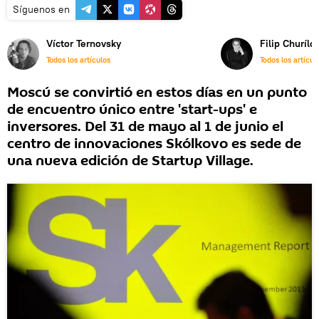
Síguenos en
Víctor Ternovsky
Filip Churílo
Todos los artículos
Todos los artícul
Moscú se convirtió en estos días en un punto
de encuentro único entre 'start-ups' e
inversores. Del 31 de mayo al 1 de junio el
centro de innovaciones Skólkovo es sede de
una nueva edición de Startup Village.