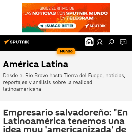
Mundo
América Latina
Desde el Río Bravo hasta Tierra del Fuego, noticias,
reportajes y análisis sobre la realidad
latinoamericana
Empresario salvadoreño: "En
Latinoamérica tenemos una
idea muy 'americanizada' de