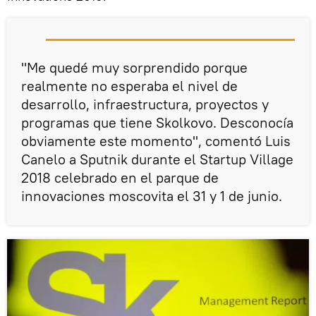
"Me quedé muy sorprendido porque
realmente no esperaba el nivel de
desarrollo, infraestructura, proyectos y
programas que tiene Skolkovo. Desconocía
obviamente este momento", comentó Luis
Canelo a Sputnik durante el Startup Village
2018 celebrado en el parque de
innovaciones moscovita el 31 y 1 de junio.