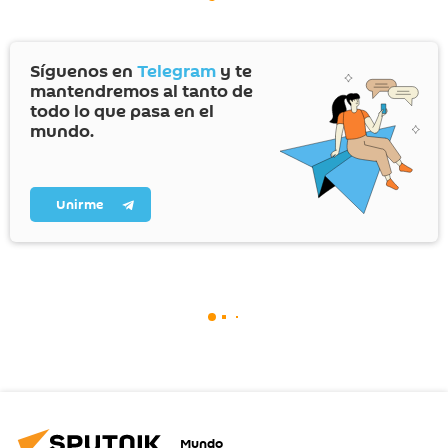
Síguenos en
Telegram
y te
mantendremos al tanto de
todo lo que pasa en el
mundo.
Unirme
Mundo