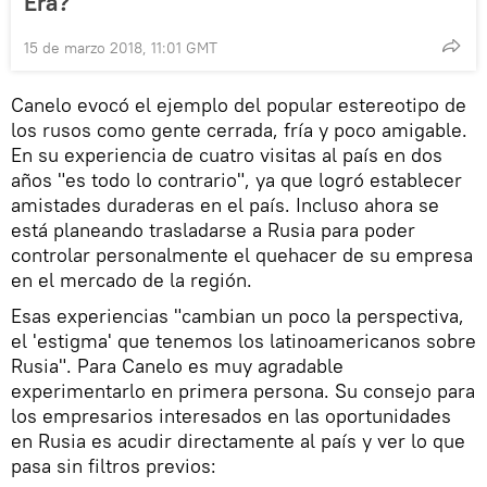
Era?
15 de marzo 2018, 11:01 GMT
Canelo evocó el ejemplo del popular estereotipo de
los rusos como gente cerrada, fría y poco amigable.
En su experiencia de cuatro visitas al país en dos
años "es todo lo contrario", ya que logró establecer
amistades duraderas en el país. Incluso ahora se
está planeando trasladarse a Rusia para poder
controlar personalmente el quehacer de su empresa
en el mercado de la región.
Esas experiencias "cambian un poco la perspectiva,
el 'estigma' que tenemos los latinoamericanos sobre
Rusia". Para Canelo es muy agradable
experimentarlo en primera persona. Su consejo para
los empresarios interesados en las oportunidades
en Rusia es acudir directamente al país y ver lo que
pasa sin filtros previos: