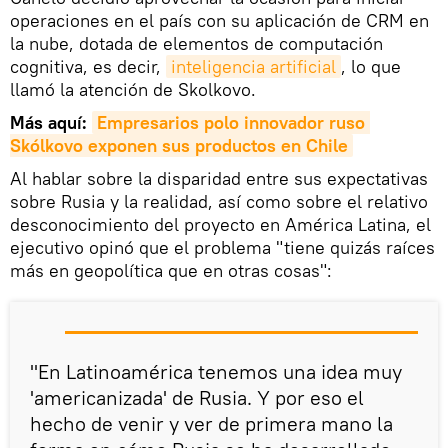
operaciones en el país con su aplicación de CRM en
la nube, dotada de elementos de computación
cognitiva, es decir,
inteligencia artificial
, lo que
llamó la atención de Skolkovo.
Más aquí:
Empresarios polo innovador ruso 
Skólkovo exponen sus productos en Chile
Al hablar sobre la disparidad entre sus expectativas
sobre Rusia y la realidad, así como sobre el relativo
desconocimiento del proyecto en América Latina, el
ejecutivo opinó que el problema "tiene quizás raíces
más en geopolítica que en otras cosas":
"En Latinoamérica tenemos una idea muy
'americanizada' de Rusia. Y por eso el
hecho de venir y ver de primera mano la