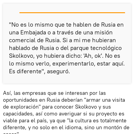
"No es lo mismo que te hablen de Rusia en
una Embajada o a través de una misión
comercial de Rusia. Si a mi me hubieran
hablado de Rusia o del parque tecnológico
Skolkovo, yo hubiera dicho: 'Ah, ok'. No es
lo mismo verlo, experimentarlo, estar aquí.
Es diferente", aseguró.
Así, las empresas que se interesan por las
oportunidades en Rusia deberían "armar una visita
de exploración" para conocer Skolkovo y sus
capacidades, así como averiguar si su proyecto es
viable para el país, ya que "la cultura es totalmente
diferente, y no solo en el idioma, sino un montón de