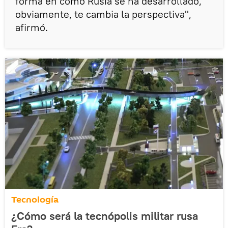
forma en cómo Rusia se ha desarrollado,
obviamente, te cambia la perspectiva",
afirmó.
Tecnología
¿Cómo será la tecnópolis militar rusa