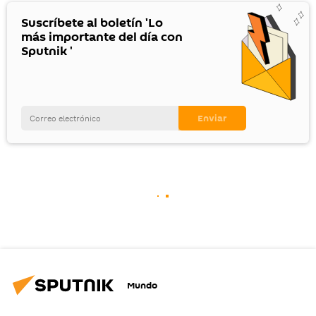
Suscríbete al boletín 'Lo
más importante del día con
Sputnik '
Mundo