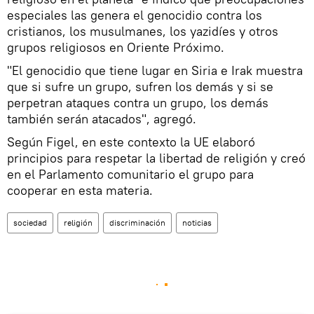
especiales las genera el genocidio contra los
cristianos, los musulmanes, los yazidíes y otros
grupos religiosos en Oriente Próximo.
"El genocidio que tiene lugar en Siria e Irak muestra
que si sufre un grupo, sufren los demás y si se
perpetran ataques contra un grupo, los demás
también serán atacados", agregó.
Según Figel, en este contexto la UE elaboró
principios para respetar la libertad de religión y creó
en el Parlamento comunitario el grupo para
cooperar en esta materia.
sociedad
religión
discriminación
noticias