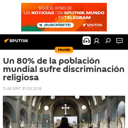
Mundo
Un 80% de la población
mundial sufre discriminación
religiosa
11:44 GMT 31.05.2018