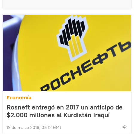
Economía
Rosneft entregó en 2017 un anticipo de
$2.000 millones al Kurdistán iraquí
19 de marzo 2018, 08:12 GMT