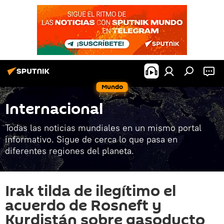
Mundo
Internacional
Todas las noticias mundiales en un mismo portal
informativo. Sigue de cerca lo que pasa en
diferentes regiones del planeta.
Irak tilda de ilegítimo el
acuerdo de Rosneft y
Kurdistán sobre gasoducto