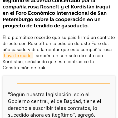
ilegítimo el acuerdo concertado por la
compañía rusa Rosneft y el Kurdistán iraquí
en el Foro Económico Internacional de San
Petersburgo sobre la cooperación en un
proyecto de tendido de gasoducto.
El diplomático recordó que su país firmó un contrato
directo con Rosneft en la edición de este Foro del
año pasado y dijo lamentar que esta compañía rusa
haya firmado
también un contacto directo con
Kurdistán, señalando que eso contradice la
Constitución de Irak.
"Según nuestra legislación, solo el
Gobierno central, el de Bagdad, tiene el
derecho a suscribir tales contratos, lo
sucedido ahora es ilegítimo", agregó.