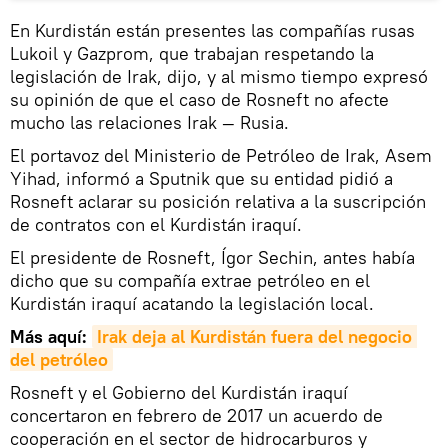
En Kurdistán están presentes las compañías rusas
Lukoil y Gazprom, que trabajan respetando la
legislación de Irak, dijo, y al mismo tiempo expresó
su opinión de que el caso de Rosneft no afecte
mucho las relaciones Irak — Rusia.
El portavoz del Ministerio de Petróleo de Irak, Asem
Yihad, informó a Sputnik que su entidad pidió a
Rosneft aclarar su posición relativa a la suscripción
de contratos con el Kurdistán iraquí.
El presidente de Rosneft, Ígor Sechin, antes había
dicho que su compañía extrae petróleo en el
Kurdistán iraquí acatando la legislación local.
Más aquí:
Irak deja al Kurdistán fuera del negocio 
del petróleo
Rosneft y el Gobierno del Kurdistán iraquí
concertaron en febrero de 2017 un acuerdo de
cooperación en el sector de hidrocarburos y