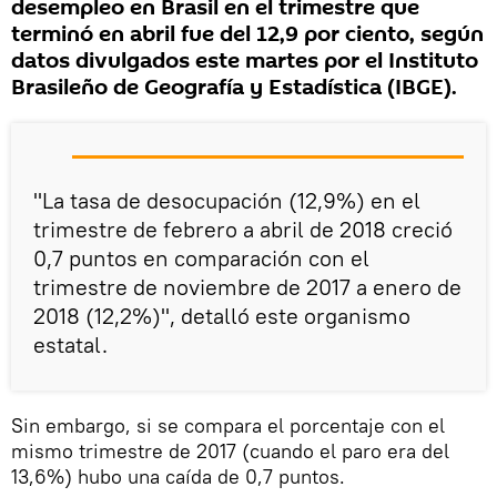
desempleo en Brasil en el trimestre que
terminó en abril fue del 12,9 por ciento, según
datos divulgados este martes por el Instituto
Brasileño de Geografía y Estadística (IBGE).
"La tasa de desocupación (12,9%) en el
trimestre de febrero a abril de 2018 creció
0,7 puntos en comparación con el
trimestre de noviembre de 2017 a enero de
2018 (12,2%)", detalló este organismo
estatal.
Sin embargo, si se compara el porcentaje con el
mismo trimestre de 2017 (cuando el paro era del
13,6%) hubo una caída de 0,7 puntos.