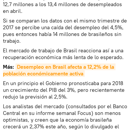
12,7 millones a los 13,4 millones de desempleados
en abril.
Si se comparan los datos con el mismo trimestre de
2017 se percibe una caída del desempleo del 4,5%,
pues entonces había 14 millones de brasileños sin
trabajo.
El mercado de trabajo de Brasil reacciona así a una
recuperación económica más lenta de lo esperado.
Más:
Desempleo en Brasil afecta a 12,2% de la 
población económicamente activa
En un principio el Gobierno pronosticaba para 2018
un crecimiento del PIB del 3%, pero recientemente
redujo la previsión al 2,5%.
Los analistas del mercado (consultados por el Banco
Central en su informe semanal Focus) son menos
optimistas, y creen que la economía brasileña
crecerá un 2,37% este año, según lo divulgado el