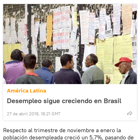
América Latina
Desempleo sigue creciendo en Brasil
27 de abril 2018, 18:21 GMT
Respecto al trimestre de noviembre a enero la
población desempleada creció un 5,7%, pasando de