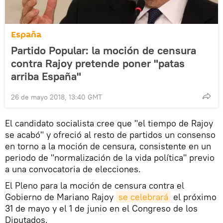
España
Partido Popular: la moción de censura
contra Rajoy pretende poner "patas
arriba España"
26 de mayo 2018, 13:40 GMT
El candidato socialista cree que "el tiempo de Rajoy
se acabó" y ofreció al resto de partidos un consenso
en torno a la moción de censura, consistente en un
periodo de "normalización de la vida política" previo
a una convocatoria de elecciones.
El Pleno para la moción de censura contra el
Gobierno de Mariano Rajoy
se celebrará
el próximo
31 de mayo y el 1 de junio en el Congreso de los
Diputados.