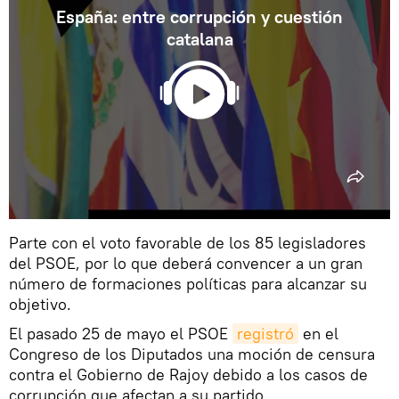
España: entre corrupción y cuestión
catalana
Parte con el voto favorable de los 85 legisladores
del PSOE, por lo que deberá convencer a un gran
número de formaciones políticas para alcanzar su
objetivo.
El pasado 25 de mayo el PSOE
registró
en el
Congreso de los Diputados una moción de censura
contra el Gobierno de Rajoy debido a los casos de
corrupción que afectan a su partido.