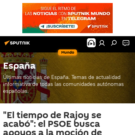
Mundo
España
Últimas noticias de España. Temas de actualidad
informativa de todas las comunidades autónomas
españolas.
"El tiempo de Rajoy se
acabó": el PSOE busca
apoyos a la moción de