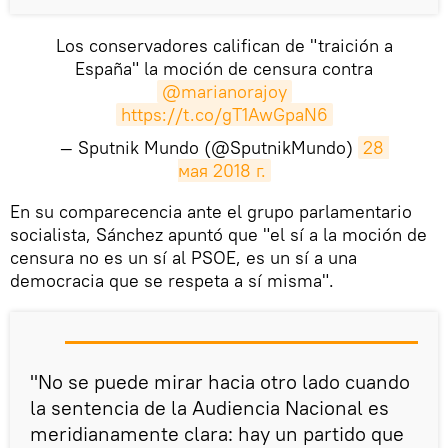
Los conservadores califican de "traición a
España" la moción de censura contra
@marianorajoy
https://t.co/gT1AwGpaN6
— Sputnik Mundo (@SputnikMundo)
28 
мая 2018 г.
​En su comparecencia ante el grupo parlamentario
socialista, Sánchez apuntó que "el sí a la moción de
censura no es un sí al PSOE, es un sí a una
democracia que se respeta a sí misma".
"No se puede mirar hacia otro lado cuando
la sentencia de la Audiencia Nacional es
meridianamente clara: hay un partido que