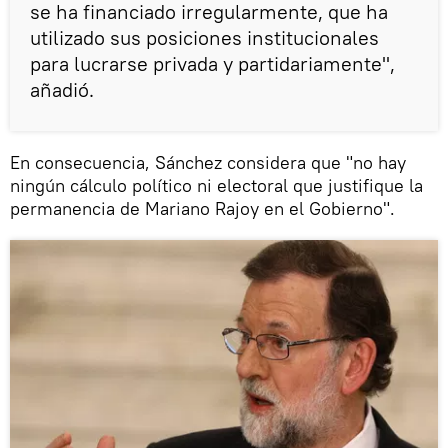
se ha financiado irregularmente, que ha
utilizado sus posiciones institucionales
para lucrarse privada y partidariamente",
añadió.
En consecuencia, Sánchez considera que "no hay
ningún cálculo político ni electoral que justifique la
permanencia de Mariano Rajoy en el Gobierno".