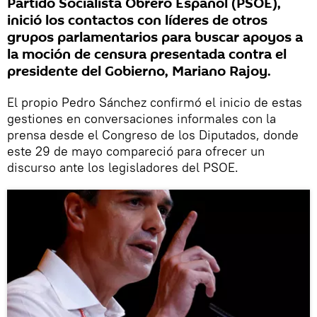
Partido Socialista Obrero Español (PSOE),
inició los contactos con líderes de otros
grupos parlamentarios para buscar apoyos a
la moción de censura presentada contra el
presidente del Gobierno, Mariano Rajoy.
El propio Pedro Sánchez confirmó el inicio de estas
gestiones en conversaciones informales con la
prensa desde el Congreso de los Diputados, donde
este 29 de mayo compareció para ofrecer un
discurso ante los legisladores del PSOE.