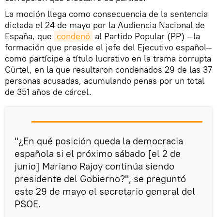
La moción llega como consecuencia de la sentencia
dictada el 24 de mayo por la Audiencia Nacional de
España, que
condenó
al Partido Popular (PP) —la
formación que preside el jefe del Ejecutivo español—
como partícipe a título lucrativo en la trama corrupta
Gürtel, en la que resultaron condenados 29 de las 37
personas acusadas, acumulando penas por un total
de 351 años de cárcel.
"¿En qué posición queda la democracia
española si el próximo sábado [el 2 de
junio] Mariano Rajoy continúa siendo
presidente del Gobierno?", se preguntó
este 29 de mayo el secretario general del
PSOE.