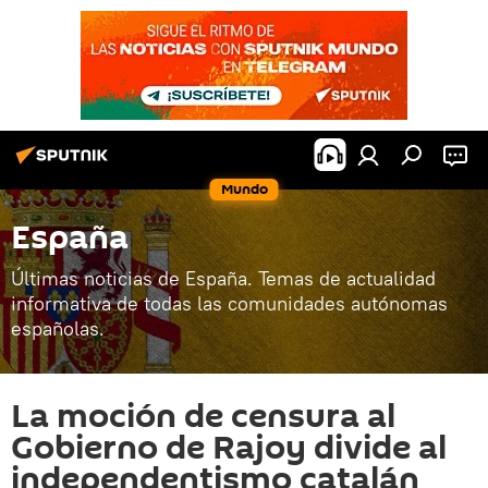
Mundo
España
Últimas noticias de España. Temas de actualidad
informativa de todas las comunidades autónomas
españolas.
La moción de censura al
Gobierno de Rajoy divide al
independentismo catalán