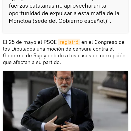
fuerzas catalanas no aprovecharan la
oportunidad de expulsar a esta mafia de la
Moncloa (sede del Gobierno español)".
El 25 de mayo el PSOE
registró
en el Congreso de
los Diputados una moción de censura contra el
Gobierno de Rajoy debido a los casos de corrupción
que afectan a su partido.