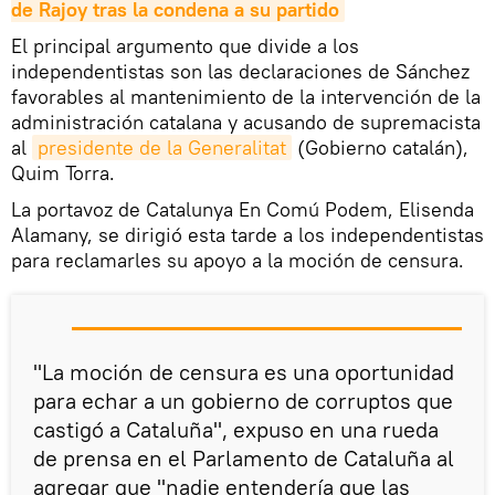
de Rajoy tras la condena a su partido
El principal argumento que divide a los
independentistas son las declaraciones de Sánchez
favorables al mantenimiento de la intervención de la
administración catalana y acusando de supremacista
al
presidente de la Generalitat
(Gobierno catalán),
Quim Torra.
La portavoz de Catalunya En Comú Podem, Elisenda
Alamany, se dirigió esta tarde a los independentistas
para reclamarles su apoyo a la moción de censura.
"La moción de censura es una oportunidad
para echar a un gobierno de corruptos que
castigó a Cataluña", expuso en una rueda
de prensa en el Parlamento de Cataluña al
agregar que "nadie entendería que las