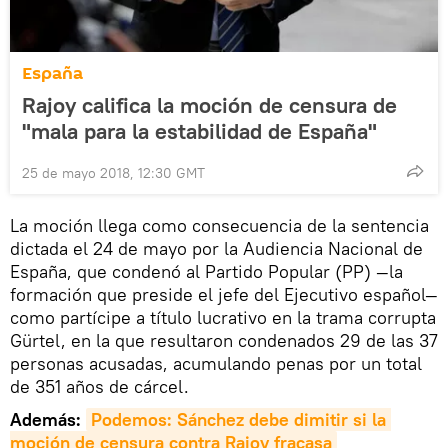
España
Rajoy califica la moción de censura de
"mala para la estabilidad de España"
25 de mayo 2018, 12:30 GMT
La moción llega como consecuencia de la sentencia
dictada el 24 de mayo por la Audiencia Nacional de
España, que condenó al Partido Popular (PP) —la
formación que preside el jefe del Ejecutivo español—
como partícipe a título lucrativo en la trama corrupta
Gürtel, en la que resultaron condenados 29 de las 37
personas acusadas, acumulando penas por un total
de 351 años de cárcel.
Además:
Podemos: Sánchez debe dimitir si la 
moción de censura contra Rajoy fracasa