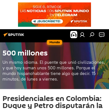
Mundo
500 millones
Un mismo idioma. El puente que unió civilizaciones,
y que hoy suman unos 500 millones. Porque el
mundo hispanohablante tiene algo que decir. 15
minutos, de lunes a viernes.
Presidenciales en Colombia:
Duque y Petro disputarán la