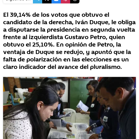
El 39,14% de los votos que obtuvo el
candidato de la derecha, Iván Duque, le obliga
a disputarse la presidencia en segunda vuelta
frente al izquierdista Gustavo Petro, quien
obtuvo el 25,10%. En opinión de Petro, la
ventaja de Duque se redujo, y apuntó que la
falta de polarización en las elecciones es un
claro indicador del avance del pluralismo.