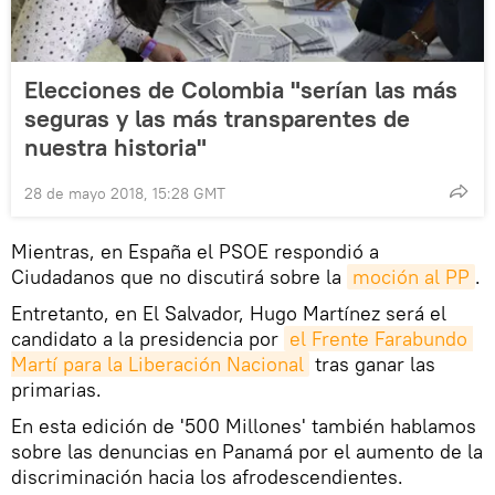
Elecciones de Colombia "serían las más
seguras y las más transparentes de
nuestra historia"
28 de mayo 2018, 15:28 GMT
Mientras, en España el PSOE respondió a
Ciudadanos que no discutirá sobre la
moción al PP
.
Entretanto, en El Salvador, Hugo Martínez será el
candidato a la presidencia por
el Frente Farabundo 
Martí para la Liberación Nacional
tras ganar las
primarias.
En esta edición de '500 Millones' también hablamos
sobre las denuncias en Panamá por el aumento de la
discriminación hacia los afrodescendientes.