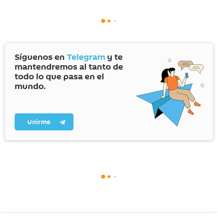
Síguenos en
Telegram
y te
mantendremos al tanto de
todo lo que pasa en el
mundo.
Unirme