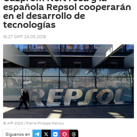
española Repsol cooperarán
en el desarrollo de
tecnologías
16:27 GMT 24.05.2018
© AFP 2023 / Pierre-Philippe Marcou
Síguenos en