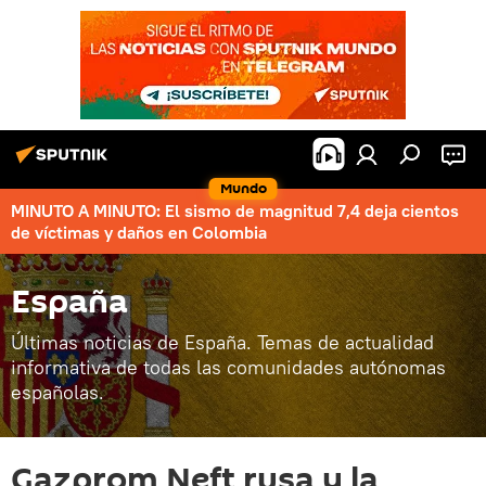
Mundo
MINUTO A MINUTO: El sismo de magnitud 7,4 deja cientos
de víctimas y daños en Colombia
España
Últimas noticias de España. Temas de actualidad
informativa de todas las comunidades autónomas
españolas.
Gazprom Neft rusa y la