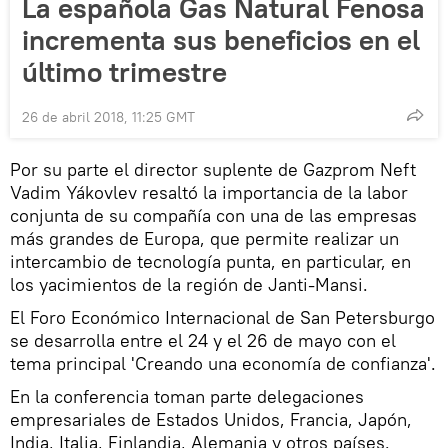
La española Gas Natural Fenosa
incrementa sus beneficios en el
último trimestre
26 de abril 2018, 11:25 GMT
Por su parte el director suplente de Gazprom Neft
Vadim Yákovlev resaltó la importancia de la labor
conjunta de su compañía con una de las empresas
más grandes de Europa, que permite realizar un
intercambio de tecnología punta, en particular, en
los yacimientos de la región de Janti-Mansi.
El Foro Económico Internacional de San Petersburgo
se desarrolla entre el 24 y el 26 de mayo con el
tema principal 'Creando una economía de confianza'.
En la conferencia toman parte delegaciones
empresariales de Estados Unidos, Francia, Japón,
India, Italia, Finlandia, Alemania y otros países.