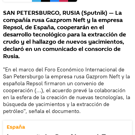
SAN PETERSBURGO, RUSIA (Sputnik) — La
compañía rusa Gazprom Neft y la empresa
Repsol, de España, cooperarán en el
desarrollo tecnológico para la extracción de
crudo y el hallazgo de nuevos yacimientos,
declaró en un comunicado el consorcio de
Rusia.
"En el marco del Foro Económico Internacional de
San Petersburgo la empresa rusa Gazprom Neft y la
española Repsol firmaron un convenio de
cooperación (…), el acuerdo prevé la colaboración
en la esfera de la creación de nuevas tecnologías, la
búsqueda de yacimientos y la extracción de
petróleo", señala el documento.
España