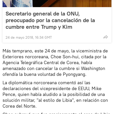
Secretario general de la ONU,
preocupado por la cancelación de la
cumbre entre Trump y Kim
24 de mayo 2018, 16:34 GMT
Más temprano, este 24 de mayo, la viceministra de
Exteriores norcoreana, Choe Son-hui, citada por la
Agencia Telegráfica Central de Corea, había
amenazado con cancelar la cumbre si Washington
ofendía la buena voluntad de Pyongyang.
La diplomática norcoreana comentó así las
declaraciones del vicepresidente de EEUU, Mike
Pence, quien había aludido a la posibilidad de una
solución militar, "al estilo de Libia", en relación con
Corea del Norte.