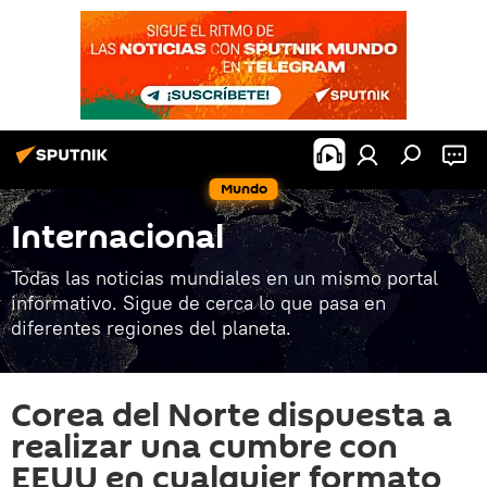
Mundo
Internacional
Todas las noticias mundiales en un mismo portal
informativo. Sigue de cerca lo que pasa en
diferentes regiones del planeta.
Corea del Norte dispuesta a
realizar una cumbre con
EEUU en cualquier formato