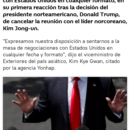
con Estados Unidos en cualquier formato, en
su primera reacción tras la decisión del
presidente norteamericano, Donald Trump,
de cancelar la reunión con el líder norcoreano,
Kim Jong-un.
"Expresamos nuestra disposición a sentarnos a la
mesa de negociaciones con Estados Unidos en
cualquier fecha y formato", dijo el viceministro de
Exteriores del país asiático, Kim Kye Gwan, citado
por la agencia Yonhap.