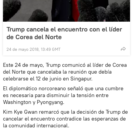
Trump cancela el encuentro con el líder
de Corea del Norte
24 de mayo 2018, 13:49 GMT
Este 24 de mayo, Trump comunicó al líder de Corea
del Norte que cancelaba la reunión que debía
celebrarse el 12 de junio en Singapur.
El diplomático norcoreano señaló que una cumbre
es necesaria para disminuir la tensión entre
Washington y Pyongyang.
Kim Kye Gwan remarcó que la decisión de Trump de
cancelar el encuentro contradice las esperanzas de
la comunidad internacional.