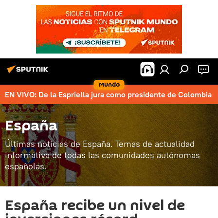
Mundo
EN VIVO: De la Espriella jura como presidente de Colombia
España
Últimas noticias de España. Temas de actualidad
informativa de todas las comunidades autónomas
españolas.
España recibe un nivel de