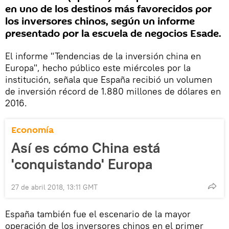
en uno de los destinos más favorecidos por
los inversores chinos, según un informe
presentado por la escuela de negocios Esade.
El informe "Tendencias de la inversión china en
Europa", hecho público este miércoles por la
institución, señala que España recibió un volumen
de inversión récord de 1.880 millones de dólares en
2016.
Economía
Así es cómo China está
'conquistando' Europa
27 de abril 2018, 13:11 GMT
España también fue el escenario de la mayor
operación de los inversores chinos en el primer