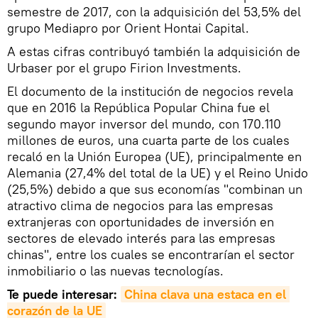
semestre de 2017, con la adquisición del 53,5% del
grupo Mediapro por Orient Hontai Capital.
A estas cifras contribuyó también la adquisición de
Urbaser por el grupo Firion Investments.
El documento de la institución de negocios revela
que en 2016 la República Popular China fue el
segundo mayor inversor del mundo, con 170.110
millones de euros, una cuarta parte de los cuales
recaló en la Unión Europea (UE), principalmente en
Alemania (27,4% del total de la UE) y el Reino Unido
(25,5%) debido a que sus economías "combinan un
atractivo clima de negocios para las empresas
extranjeras con oportunidades de inversión en
sectores de elevado interés para las empresas
chinas", entre los cuales se encontrarían el sector
inmobiliario o las nuevas tecnologías.
Te puede interesar:
China clava una estaca en el 
corazón de la UE