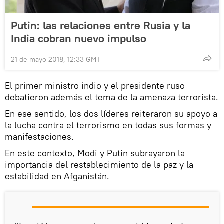
Putin: las relaciones entre Rusia y la
India cobran nuevo impulso
21 de mayo 2018, 12:33 GMT
El primer ministro indio y el presidente ruso
debatieron además el tema de la amenaza terrorista.
En ese sentido, los dos líderes reiteraron su apoyo a
la lucha contra el terrorismo en todas sus formas y
manifestaciones.
En este contexto, Modi y Putin subrayaron la
importancia del restablecimiento de la paz y la
estabilidad en Afganistán.