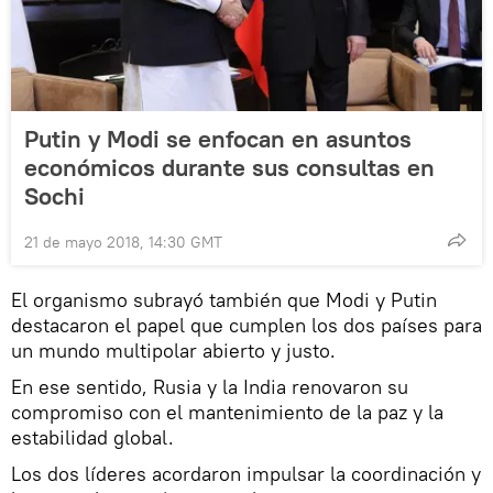
Putin y Modi se enfocan en asuntos
económicos durante sus consultas en
Sochi
21 de mayo 2018, 14:30 GMT
El organismo subrayó también que Modi y Putin
destacaron el papel que cumplen los dos países para
un mundo multipolar abierto y justo.
En ese sentido, Rusia y la India renovaron su
compromiso con el mantenimiento de la paz y la
estabilidad global.
Los dos líderes acordaron impulsar la coordinación y