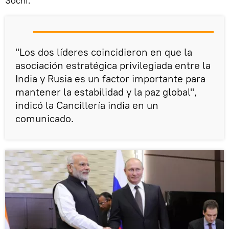
Sochi.
"Los dos líderes coincidieron en que la
asociación estratégica privilegiada entre la
India y Rusia es un factor importante para
mantener la estabilidad y la paz global",
indicó la Cancillería india en un
comunicado.