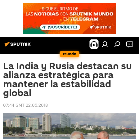
Mundo
La India y Rusia destacan su
alianza estratégica para
mantener la estabilidad
global
07:44 GMT 22.05.2018