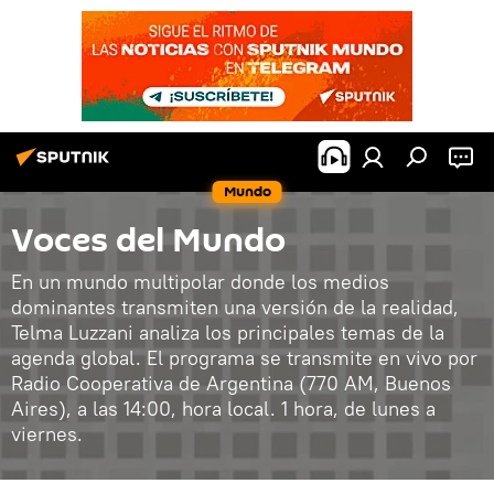
Mundo
Voces del Mundo
En un mundo multipolar donde los medios
dominantes transmiten una versión de la realidad,
Telma Luzzani analiza los principales temas de la
agenda global. El programa se transmite en vivo por
Radio Cooperativa de Argentina (770 AM, Buenos
Aires), a las 14:00, hora local. 1 hora, de lunes a
viernes.