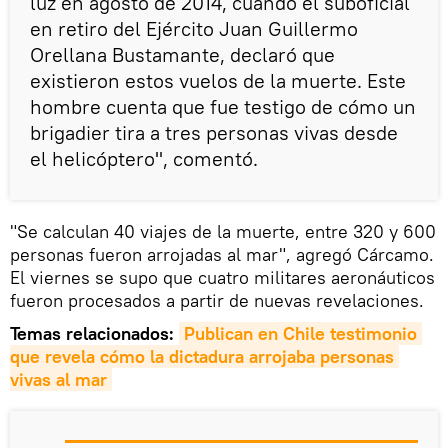
luz en agosto de 2014, cuando el suboficial
en retiro del Ejército Juan Guillermo
Orellana Bustamante, declaró que
existieron estos vuelos de la muerte. Este
hombre cuenta que fue testigo de cómo un
brigadier tira a tres personas vivas desde
el helicóptero", comentó.
"Se calculan 40 viajes de la muerte, entre 320 y 600
personas fueron arrojadas al mar", agregó Cárcamo.
El viernes se supo que cuatro militares aeronáuticos
fueron procesados a partir de nuevas revelaciones.
Temas relacionados:
Publican en Chile testimonio 
que revela cómo la dictadura arrojaba personas 
vivas al mar