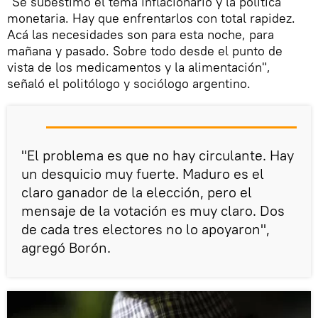
"Se subestimó el tema inflacionario y la política
monetaria. Hay que enfrentarlos con total rapidez.
Acá las necesidades son para esta noche, para
mañana y pasado. Sobre todo desde el punto de
vista de los medicamentos y la alimentación",
señaló el politólogo y sociólogo argentino.
"El problema es que no hay circulante. Hay
un desquicio muy fuerte. Maduro es el
claro ganador de la elección, pero el
mensaje de la votación es muy claro. Dos
de cada tres electores no lo apoyaron",
agregó Borón.