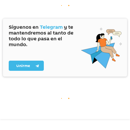
Síguenos en
Telegram
y te
mantendremos al tanto de
todo lo que pasa en el
mundo.
Unirme