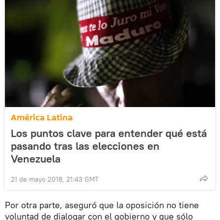
América Latina
Los puntos clave para entender qué está
pasando tras las elecciones en
Venezuela
21 de mayo 2018, 21:43 GMT
Por otra parte, aseguró que la oposición no tiene
voluntad de dialogar con el gobierno y que sólo