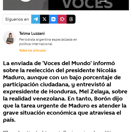
Síguenos en
Telma Luzzani
Periodista argentina especializada en
política internacional
Todos los artículos
La enviada de 'Voces del Mundo' informó
sobre la reelección del presidente Nicolás
Maduro, aunque con un bajo porcentaje de
participación ciudadana, y entrevistó al
expresidente de Honduras, Mel Zelaya, sobre
la realidad venezolana. En tanto, Borón dijo
que la tarea urgente de Maduro es atender la
grave situación económica que atraviesa el
país.