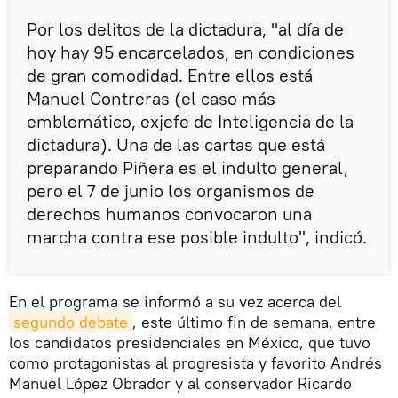
Por los delitos de la dictadura, "al día de
hoy hay 95 encarcelados, en condiciones
de gran comodidad. Entre ellos está
Manuel Contreras (el caso más
emblemático, exjefe de Inteligencia de la
dictadura). Una de las cartas que está
preparando Piñera es el indulto general,
pero el 7 de junio los organismos de
derechos humanos convocaron una
marcha contra ese posible indulto", indicó.
En el programa se informó a su vez acerca del
segundo debate
, este último fin de semana, entre
los candidatos presidenciales en México, que tuvo
como protagonistas al progresista y favorito Andrés
Manuel López Obrador y al conservador Ricardo