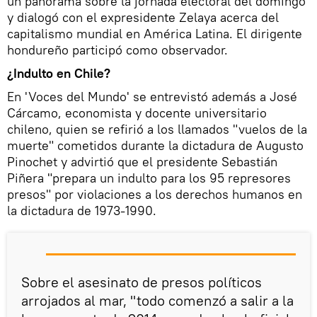
un panorama sobre la jornada electoral del domingo
y dialogó con el expresidente Zelaya acerca del
capitalismo mundial en América Latina. El dirigente
hondureño participó como observador.
¿Indulto en Chile?
En 'Voces del Mundo' se entrevistó además a José
Cárcamo, economista y docente universitario
chileno, quien se refirió a los llamados "vuelos de la
muerte" cometidos durante la dictadura de Augusto
Pinochet y advirtió que el presidente Sebastián
Piñera "prepara un indulto para los 95 represores
presos" por violaciones a los derechos humanos en
la dictadura de 1973-1990.
Sobre el asesinato de presos políticos
arrojados al mar, "todo comenzó a salir a la