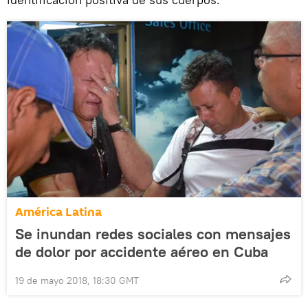
América Latina
Se inundan redes sociales con mensajes
de dolor por accidente aéreo en Cuba
19 de mayo 2018, 18:30 GMT