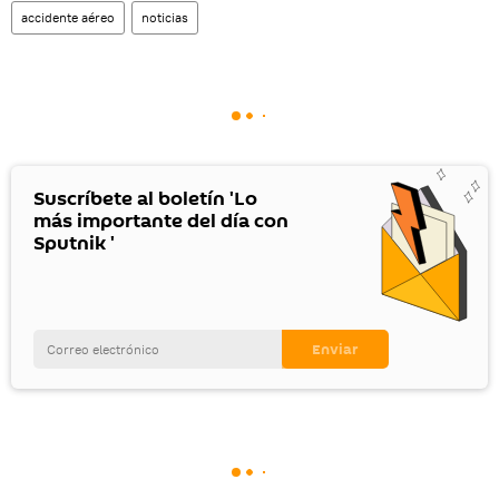
accidente aéreo
noticias
Suscríbete al boletín 'Lo
más importante del día con
Sputnik '