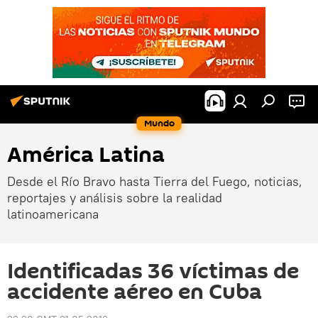
Mundo
América Latina
Desde el Río Bravo hasta Tierra del Fuego, noticias,
reportajes y análisis sobre la realidad
latinoamericana
Identificadas 36 víctimas de
accidente aéreo en Cuba