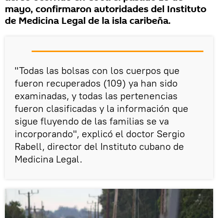
mayo, confirmaron autoridades del Instituto
de Medicina Legal de la isla caribeña.
"Todas las bolsas con los cuerpos que
fueron recuperados (109) ya han sido
examinadas, y todas las pertenencias
fueron clasificadas y la información que
sigue fluyendo de las familias se va
incorporando", explicó el doctor Sergio
Rabell, director del Instituto cubano de
Medicina Legal.