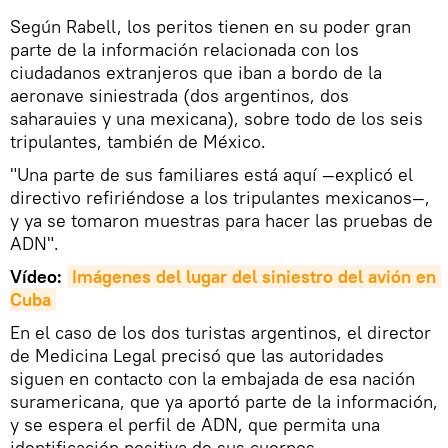
Según Rabell, los peritos tienen en su poder gran
parte de la información relacionada con los
ciudadanos extranjeros que iban a bordo de la
aeronave siniestrada (dos argentinos, dos
saharauies y una mexicana), sobre todo de los seis
tripulantes, también de México.
"Una parte de sus familiares está aquí —explicó el
directivo refiriéndose a los tripulantes mexicanos—,
y ya se tomaron muestras para hacer las pruebas de
ADN".
Vídeo:
Imágenes del lugar del siniestro del avión en 
Cuba
En el caso de los dos turistas argentinos, el director
de Medicina Legal precisó que las autoridades
siguen en contacto con la embajada de esa nación
suramericana, que ya aportó parte de la información,
y se espera el perfil de ADN, que permita una
identificación positiva de sus cuerpos.