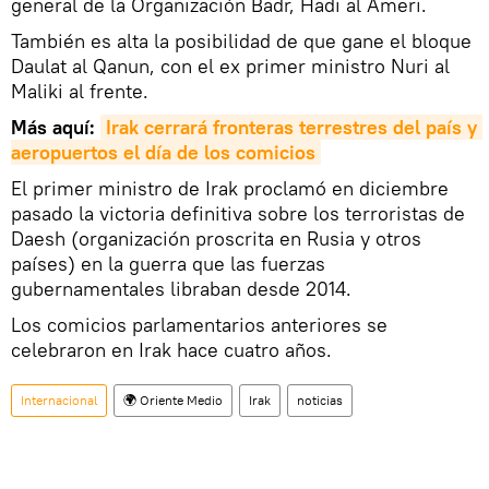
general de la Organización Badr, Hadi al Ameri.
También es alta la posibilidad de que gane el bloque
Daulat al Qanun, con el ex primer ministro Nuri al
Maliki al frente.
Más aquí:
Irak cerrará fronteras terrestres del país y 
aeropuertos el día de los comicios
El primer ministro de Irak proclamó en diciembre
pasado la victoria definitiva sobre los terroristas de
Daesh (organización proscrita en Rusia y otros
países) en la guerra que las fuerzas
gubernamentales libraban desde 2014.
Los comicios parlamentarios anteriores se
celebraron en Irak hace cuatro años.
Internacional
🌍 Oriente Medio
Irak
noticias