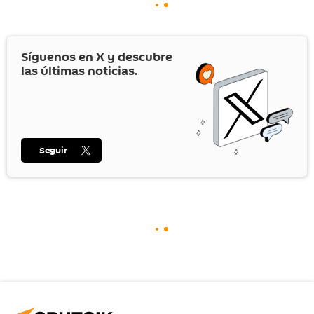
Síguenos en
X
y descubre
las últimas noticias.
Seguir