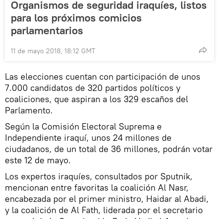
Organismos de seguridad iraquíes, listos
para los próximos comicios
parlamentarios
11 de mayo 2018, 18:12 GMT
Las elecciones cuentan con participación de unos
7.000 candidatos de 320 partidos políticos y
coaliciones, que aspiran a los 329 escaños del
Parlamento.
Según la Comisión Electoral Suprema e
Independiente iraquí, unos 24 millones de
ciudadanos, de un total de 36 millones, podrán votar
este 12 de mayo.
Los expertos iraquíes, consultados por Sputnik,
mencionan entre favoritas la coalición Al Nasr,
encabezada por el primer ministro, Haidar al Abadi,
y la coalición de Al Fath, liderada por el secretario