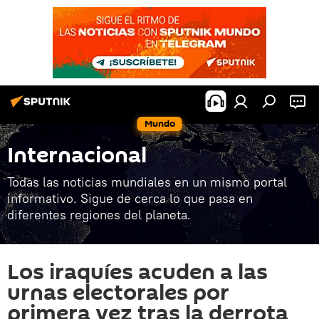
Mundo
Internacional
Todas las noticias mundiales en un mismo portal
informativo. Sigue de cerca lo que pasa en
diferentes regiones del planeta.
Los iraquíes acuden a las
urnas electorales por
primera vez tras la derrota