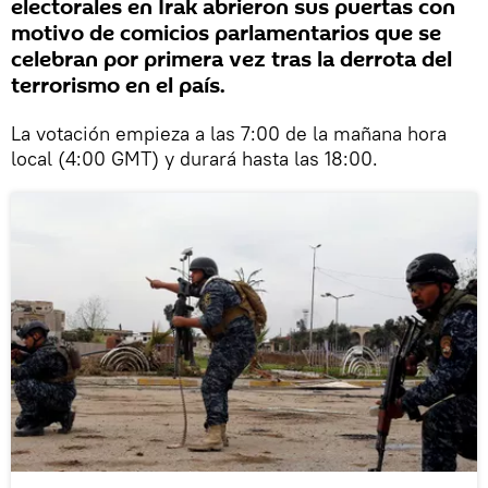
electorales en Irak abrieron sus puertas con
motivo de comicios parlamentarios que se
celebran por primera vez tras la derrota del
terrorismo en el país.
La votación empieza a las 7:00 de la mañana hora
local (4:00 GMT) y durará hasta las 18:00.