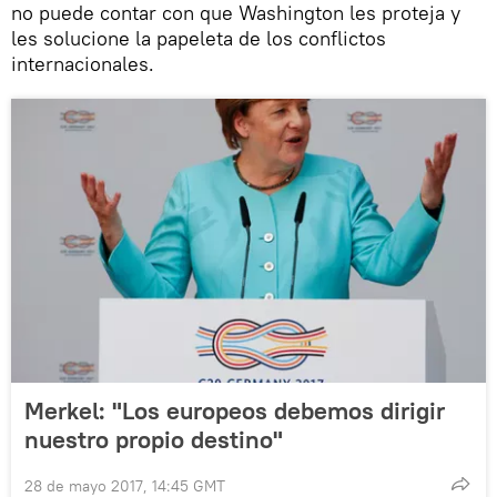
no puede contar con que Washington les proteja y
les solucione la papeleta de los conflictos
internacionales.
Merkel: "Los europeos debemos dirigir
nuestro propio destino"
28 de mayo 2017, 14:45 GMT