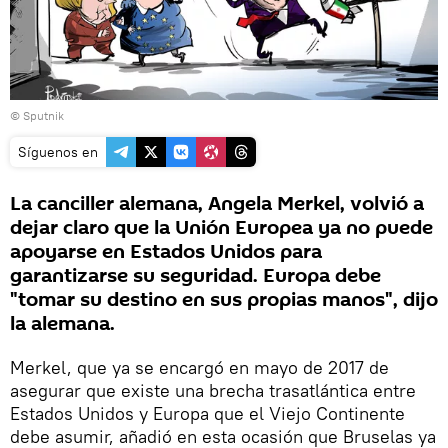
© Sputnik
Síguenos en
La canciller alemana, Angela Merkel, volvió a
dejar claro que la Unión Europea ya no puede
apoyarse en Estados Unidos para
garantizarse su seguridad. Europa debe
"tomar su destino en sus propias manos", dijo
la alemana.
Merkel, que ya se encargó en mayo de 2017 de
asegurar que existe una brecha trasatlántica entre
Estados Unidos y Europa que el Viejo Continente
debe asumir, añadió en esta ocasión que Bruselas ya