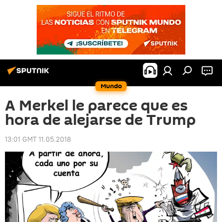
Mundo
A Merkel le parece que es
hora de alejarse de Trump
13:01 GMT 11.05.2018