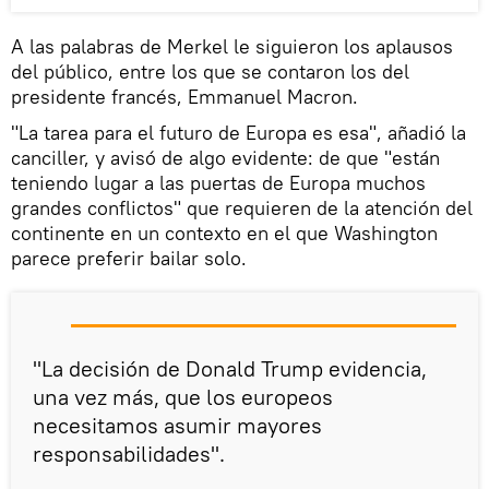
A las palabras de Merkel le siguieron los aplausos
del público, entre los que se contaron los del
presidente francés, Emmanuel Macron.
"La tarea para el futuro de Europa es esa", añadió la
canciller, y avisó de algo evidente: de que "están
teniendo lugar a las puertas de Europa muchos
grandes conflictos" que requieren de la atención del
continente en un contexto en el que Washington
parece preferir bailar solo.
"La decisión de Donald Trump evidencia,
una vez más, que los europeos
necesitamos asumir mayores
responsabilidades".