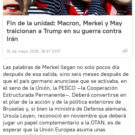
Fin de la unidad: Macron, Merkel y May
traicionan a Trump en su guerra contra
Irán
10 de mayo 2018, 18:47 GMT
Las palabras de Merkel llegan no solo pocos día
después de esa salida, sino seis meses después de
que el país germano anunciase que se activaba, en
el seno de la Unión, la PESCO —la Cooperación
Estructurada Permanente—. Deberá convertirse en
el pilar de la acción y de la política exteriores de
Bruselas y, si bien la ministra de Defensa alemana,
Ursula Leyen, reconoció en noviembre que deberá
jugar un papel complementario a la OTAN, es de
esperar que la Unión Europea asuma unas