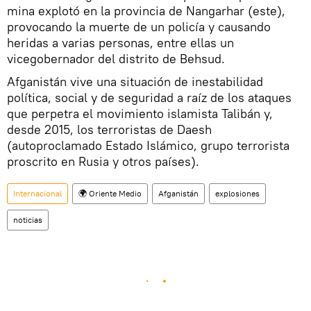
mina explotó en la provincia de Nangarhar (este),
provocando la muerte de un policía y causando
heridas a varias personas, entre ellas un
vicegobernador del distrito de Behsud.
Afganistán vive una situación de inestabilidad
política, social y de seguridad a raíz de los ataques
que perpetra el movimiento islamista Talibán y,
desde 2015, los terroristas de Daesh
(autoproclamado Estado Islámico, grupo terrorista
proscrito en Rusia y otros países).
Internacional
🌍 Oriente Medio
Afganistán
explosiones
noticias