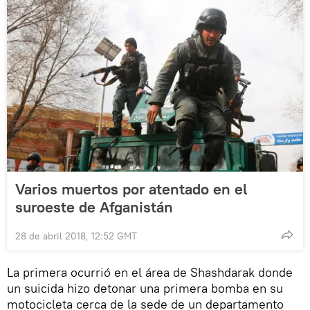
Varios muertos por atentado en el
suroeste de Afganistán
28 de abril 2018, 12:52 GMT
La primera ocurrió en el área de Shashdarak donde
un suicida hizo detonar una primera bomba en su
motocicleta cerca de la sede de un departamento