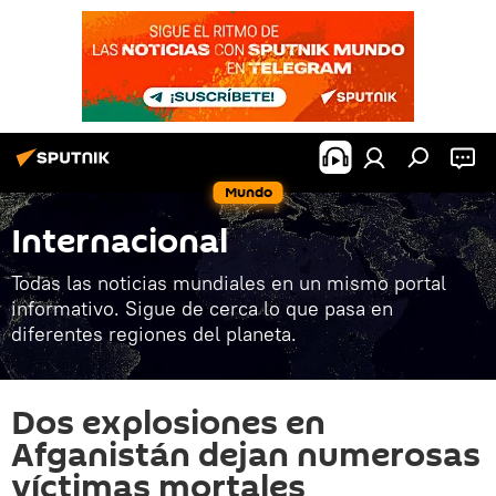
Mundo
Internacional
Todas las noticias mundiales en un mismo portal
informativo. Sigue de cerca lo que pasa en
diferentes regiones del planeta.
Dos explosiones en
Afganistán dejan numerosas
víctimas mortales