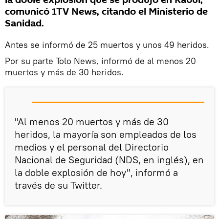
la doble explosión que se produjo en Kabul,
comunicó 1TV News, citando el Ministerio de
Sanidad.
Antes se informó de 25 muertos y unos 49 heridos.
Por su parte Tolo News, informó de al menos 20
muertos y más de 30 heridos.
"Al menos 20 muertos y más de 30
heridos, la mayoría son empleados de los
medios y el personal del Directorio
Nacional de Seguridad (NDS, en inglés), en
la doble explosión de hoy", informó a
través de su Twitter.