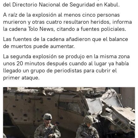
del Directorio Nacional de Seguridad en Kabul.
A raíz de la explosión al menos cinco personas
murieron y otras cuatro resultaron heridos, informa
la cadena Tolo News, citando a fuentes policiales.
Las fuentes de la cadena añadieron que el balance
de muertos puede aumentar.
La segunda explosión se produjo en la misma zona
unos 20 minutos después cuando al lugar ya había
llegado un grupo de periodistas para cubrir el
primer ataque.