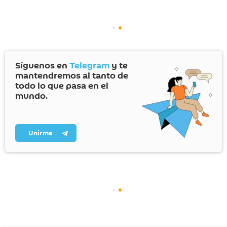
Síguenos en
Telegram
y te
mantendremos al tanto de
todo lo que pasa en el
mundo.
Unirme