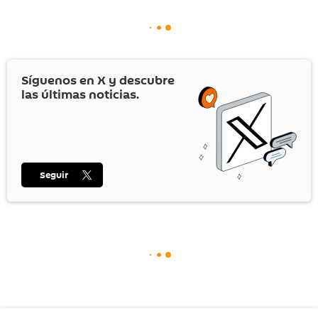
Síguenos en
X
y descubre
las últimas noticias.
Seguir