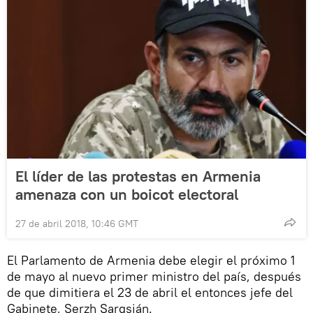
El líder de las protestas en Armenia
amenaza con un boicot electoral
27 de abril 2018, 10:46 GMT
El Parlamento de Armenia debe elegir el próximo 1
de mayo al nuevo primer ministro del país, después
de que dimitiera el 23 de abril el entonces jefe del
Gabinete, Serzh Sargsián.