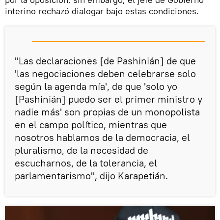
interino rechazó dialogar bajo estas condiciones.
"Las declaraciones [de Pashinián] de que
'las negociaciones deben celebrarse solo
según la agenda mía', de que 'solo yo
[Pashinián] puedo ser el primer ministro y
nadie más' son propias de un monopolista
en el campo político, mientras que
nosotros hablamos de la democracia, el
pluralismo, de la necesidad de
escucharnos, de la tolerancia, el
parlamentarismo", dijo Karapetián.