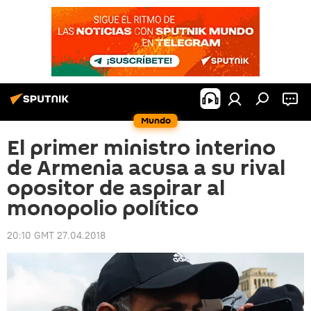
Mundo
El primer ministro interino
de Armenia acusa a su rival
opositor de aspirar al
monopolio político
20:10 GMT 27.04.2018