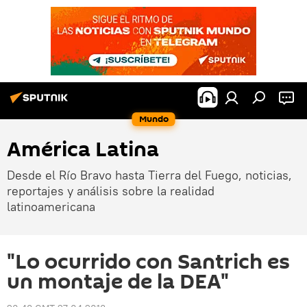
Mundo
América Latina
Desde el Río Bravo hasta Tierra del Fuego, noticias,
reportajes y análisis sobre la realidad
latinoamericana
"Lo ocurrido con Santrich es
un montaje de la DEA"