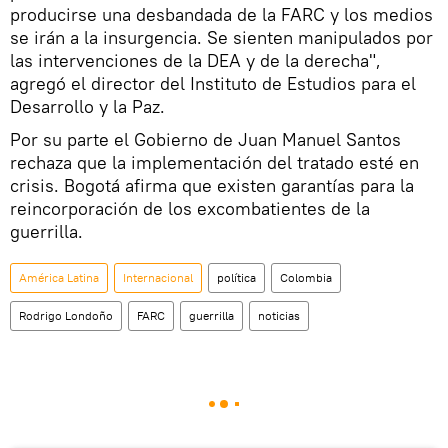
producirse una desbandada de la FARC y los medios
se irán a la insurgencia. Se sienten manipulados por
las intervenciones de la DEA y de la derecha",
agregó el director del Instituto de Estudios para el
Desarrollo y la Paz.
Por su parte el Gobierno de Juan Manuel Santos
rechaza que la implementación del tratado esté en
crisis. Bogotá afirma que existen garantías para la
reincorporación de los excombatientes de la
guerrilla.
América Latina
Internacional
política
Colombia
Rodrigo Londoño
FARC
guerrilla
noticias