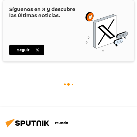
Síguenos en
X
y descubre
las últimas noticias.
Seguir
Mundo