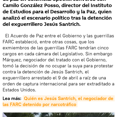
Camilo González Posso, director del Instituto
de Estudios para el Desarrollo y la Paz, quien
analizó el escenario político tras la detención
del exguerrillero Jesús Santrich.
El Acuerdo de Paz entre el Gobierno y las guerrillas
FARC estableció, entre otras cosas, que los
exmiembros de las guerrillas FARC tendrían cinco
cargos en cada cámara del Legislativo. Sin embargo
Márquez, negociador del tratado con el Gobierno,
tomó la decisión de no ocupar la suya para protestar
contra la detención de Jesús Santrich, el
exguerrillero arrestado el 9 de abril a raíz de una
orden de captura internacional para ser extraditado a
Estados Unidos.
Lea más:
Quién es Jesús Santrich, el negociador de 
las FARC detenido por narcotráfico