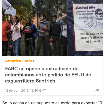
América Latina
FARC se opone a extradición de
colombianos ante pedido de EEUU de
exguerrillero Santrich
12 de abril 2018, 18:40 GMT
Se lo acusa de un supuesto acuerdo para exportar 10