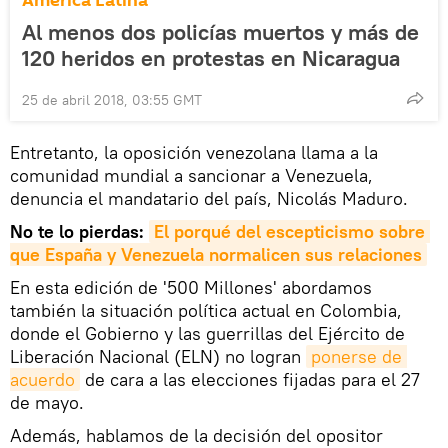
América Latina
Al menos dos policías muertos y más de
120 heridos en protestas en Nicaragua
25 de abril 2018, 03:55 GMT
Entretanto, la oposición venezolana llama a la
comunidad mundial a sancionar a Venezuela,
denuncia el mandatario del país, Nicolás Maduro.
No te lo pierdas:
El porqué del escepticismo sobre 
que España y Venezuela normalicen sus relaciones
En esta edición de '500 Millones' abordamos
también la situación política actual en Colombia,
donde el Gobierno y las guerrillas del Ejército de
Liberación Nacional (ELN) no logran
ponerse de 
acuerdo
de cara a las elecciones fijadas para el 27
de mayo.
Además, hablamos de la decisión del opositor