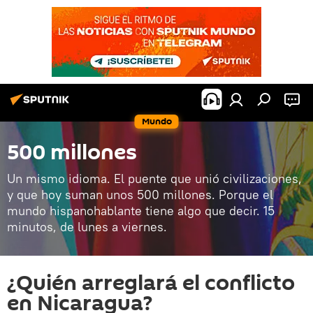
Mundo
500 millones
Un mismo idioma. El puente que unió civilizaciones,
y que hoy suman unos 500 millones. Porque el
mundo hispanohablante tiene algo que decir. 15
minutos, de lunes a viernes.
¿Quién arreglará el conflicto
en Nicaragua?