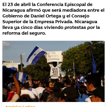
El 23 de abril la Conferencia Episcopal de
Nicaragua afirmó que será mediadora entre el
Gobierno de Daniel Ortega y el Consejo
Superior de la Empresa Privada. Nicaragua
lleva ya cinco días viviendo protestas por la
reforma del seguro.