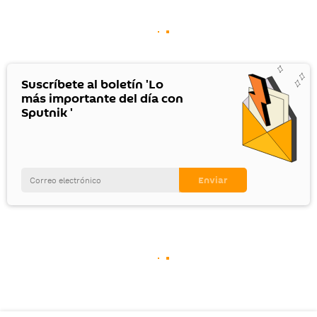
Suscríbete al boletín 'Lo
más importante del día con
Sputnik '