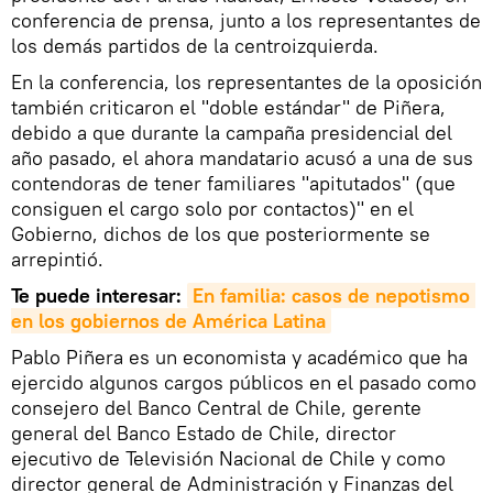
conferencia de prensa, junto a los representantes de
los demás partidos de la centroizquierda.
En la conferencia, los representantes de la oposición
también criticaron el "doble estándar" de Piñera,
debido a que durante la campaña presidencial del
año pasado, el ahora mandatario acusó a una de sus
contendoras de tener familiares "apitutados" (que
consiguen el cargo solo por contactos)" en el
Gobierno, dichos de los que posteriormente se
arrepintió.
Te puede interesar:
En familia: casos de nepotismo 
en los gobiernos de América Latina
Pablo Piñera es un economista y académico que ha
ejercido algunos cargos públicos en el pasado como
consejero del Banco Central de Chile, gerente
general del Banco Estado de Chile, director
ejecutivo de Televisión Nacional de Chile y como
director general de Administración y Finanzas del