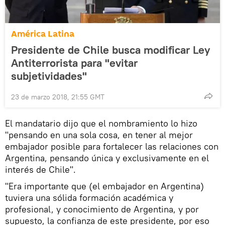
América Latina
Presidente de Chile busca modificar Ley
Antiterrorista para "evitar
subjetividades"
23 de marzo 2018, 21:55 GMT
El mandatario dijo que el nombramiento lo hizo
"pensando en una sola cosa, en tener al mejor
embajador posible para fortalecer las relaciones con
Argentina, pensando única y exclusivamente en el
interés de Chile".
"Era importante que (el embajador en Argentina)
tuviera una sólida formación académica y
profesional, y conocimiento de Argentina, y por
supuesto, la confianza de este presidente, por eso