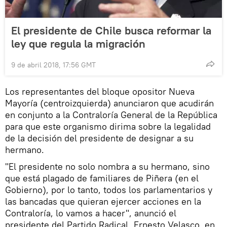
El presidente de Chile busca reformar la
ley que regula la migración
9 de abril 2018, 17:56 GMT
Los representantes del bloque opositor Nueva
Mayoría (centroizquierda) anunciaron que acudirán
en conjunto a la Contraloría General de la República
para que este organismo dirima sobre la legalidad
de la decisión del presidente de designar a su
hermano.
"El presidente no solo nombra a su hermano, sino
que está plagado de familiares de Piñera (en el
Gobierno), por lo tanto, todos los parlamentarios y
las bancadas que quieran ejercer acciones en la
Contraloría, lo vamos a hacer", anunció el
presidente del Partido Radical, Ernesto Velasco, en