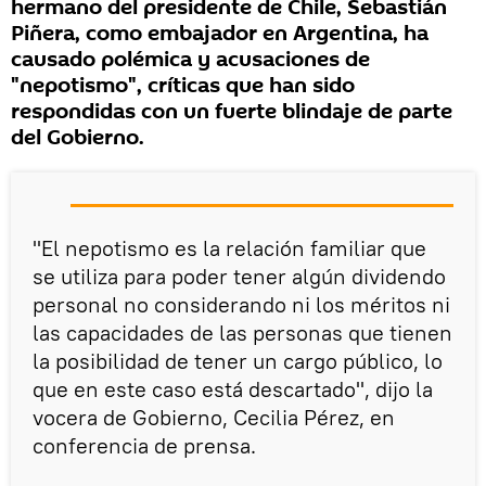
hermano del presidente de Chile, Sebastián
Piñera, como embajador en Argentina, ha
causado polémica y acusaciones de
"nepotismo", críticas que han sido
respondidas con un fuerte blindaje de parte
del Gobierno.
"El nepotismo es la relación familiar que
se utiliza para poder tener algún dividendo
personal no considerando ni los méritos ni
las capacidades de las personas que tienen
la posibilidad de tener un cargo público, lo
que en este caso está descartado", dijo la
vocera de Gobierno, Cecilia Pérez, en
conferencia de prensa.