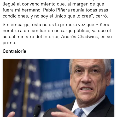
llegué al convencimiento que, al margen de que
fuera mi hermano, Pablo Piñera reunía todas esas
condiciones, y no soy el único que lo cree", cerró.
Sin embargo, esta no es la primera vez que Piñera
nombra a un familiar en un cargo público, ya que el
actual ministro del Interior, Andrés Chadwick, es su
primo.
Contraloría