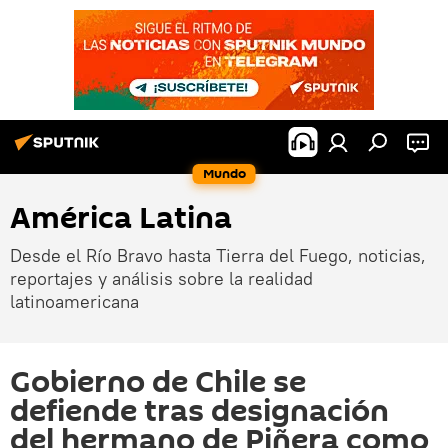
Mundo
América Latina
Desde el Río Bravo hasta Tierra del Fuego, noticias,
reportajes y análisis sobre la realidad
latinoamericana
Gobierno de Chile se
defiende tras designación
del hermano de Piñera como