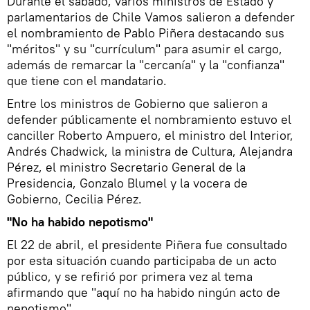
Durante el sábado, varios ministros de Estado y
parlamentarios de Chile Vamos salieron a defender
el nombramiento de Pablo Piñera destacando sus
"méritos" y su "currículum" para asumir el cargo,
además de remarcar la "cercanía" y la "confianza"
que tiene con el mandatario.
Entre los ministros de Gobierno que salieron a
defender públicamente el nombramiento estuvo el
canciller Roberto Ampuero, el ministro del Interior,
Andrés Chadwick, la ministra de Cultura, Alejandra
Pérez, el ministro Secretario General de la
Presidencia, Gonzalo Blumel y la vocera de
Gobierno, Cecilia Pérez.
"No ha habido nepotismo"
El 22 de abril, el presidente Piñera fue consultado
por esta situación cuando participaba de un acto
público, y se refirió por primera vez al tema
afirmando que "aquí no ha habido ningún acto de
nepotismo".