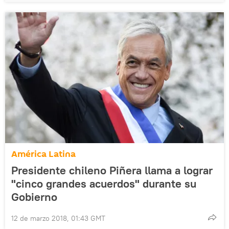
América Latina
Presidente chileno Piñera llama a lograr
"cinco grandes acuerdos" durante su
Gobierno
12 de marzo 2018, 01:43 GMT