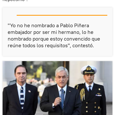
"Yo no he nombrado a Pablo Piñera
embajador por ser mi hermano, lo he
nombrado porque estoy convencido que
reúne todos los requisitos", contestó.