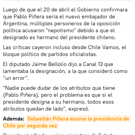
Luego de que el 20 de abril el Gobierno confirmara
que Pablo Piñera sería el nuevo embajador de
Argentina, múltiples personeros de la oposición
política acusaron "nepotismo" debido a que el
designado es hermano del presidente chileno.
Las críticas cayeron incluso desde Chile Vamos, el
bloque político de partidos oficialistas.
El diputado Jaime Bellolio dijo a Canal 13 que
lamentaba la designación, a la que consideró como
"un error".
"Nadie puede dudar de los atributos que tiene
(Pablo Piñera), pero el problema es que si el
presidente designa a su hermano, todos esos
atributos quedan de lado", expresó.
Además:
Sebastián Piñera asume la presidencia de 
Chile por segunda vez