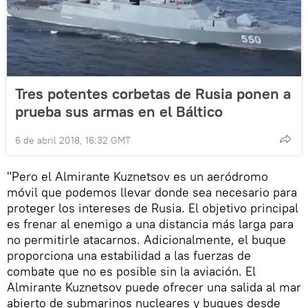
Tres potentes corbetas de Rusia ponen a
prueba sus armas en el Báltico
6 de abril 2018, 16:32 GMT
"Pero el Almirante Kuznetsov es un aeródromo
móvil que podemos llevar donde sea necesario para
proteger los intereses de Rusia. El objetivo principal
es frenar al enemigo a una distancia más larga para
no permitirle atacarnos. Adicionalmente, el buque
proporciona una estabilidad a las fuerzas de
combate que no es posible sin la aviación. El
Almirante Kuznetsov puede ofrecer una salida al mar
abierto de submarinos nucleares y buques desde