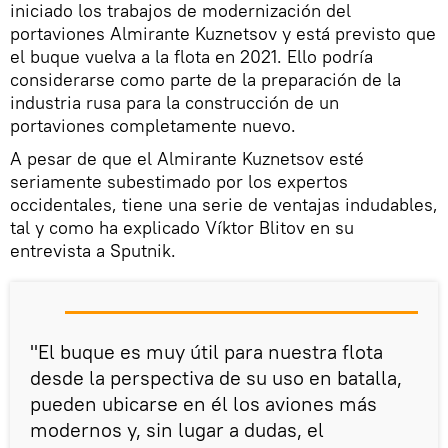
iniciado los trabajos de modernización del
portaviones Almirante Kuznetsov y está previsto que
el buque vuelva a la flota en 2021. Ello podría
considerarse como parte de la preparación de la
industria rusa para la construcción de un
portaviones completamente nuevo.
A pesar de que el Almirante Kuznetsov esté
seriamente subestimado por los expertos
occidentales, tiene una serie de ventajas indudables,
tal y como ha explicado Víktor Blitov en su
entrevista a Sputnik.
"El buque es muy útil para nuestra flota
desde la perspectiva de su uso en batalla,
pueden ubicarse en él los aviones más
modernos y, sin lugar a dudas, el