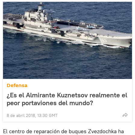
Defensa
¿Es el Almirante Kuznetsov realmente el
peor portaviones del mundo?
8 de abril 2018, 13:30 GMT
El centro de reparación de buques Zvezdochka ha