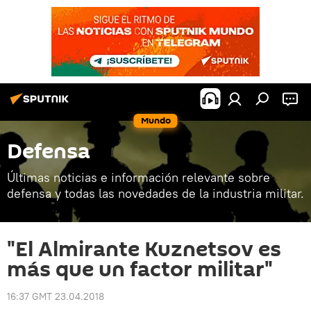
Mundo
Defensa
Últimas noticias e información relevante sobre
defensa y todas las novedades de la industria militar.
"El Almirante Kuznetsov es
más que un factor militar"
16:37 GMT 23.04.2018