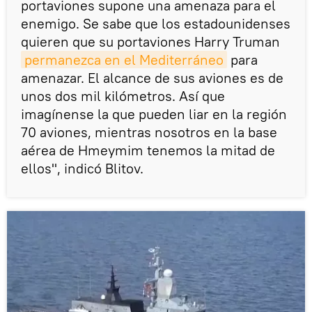
portaviones supone una amenaza para el
enemigo. Se sabe que los estadounidenses
quieren que su portaviones Harry Truman
permanezca en el Mediterráneo
para
amenazar. El alcance de sus aviones es de
unos dos mil kilómetros. Así que
imagínense la que pueden liar en la región
70 aviones, mientras nosotros en la base
aérea de Hmeymim tenemos la mitad de
ellos", indicó Blitov.